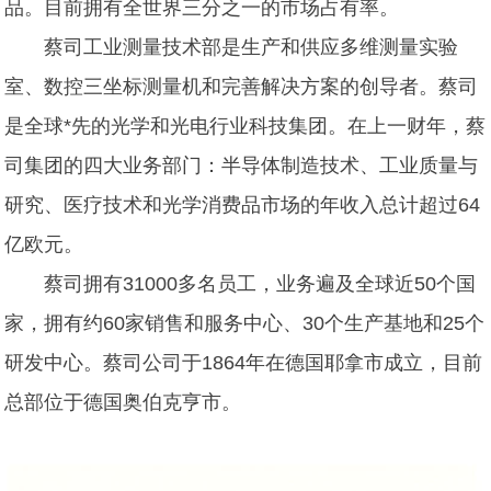
品。目前拥有全世界三分之一的市场占有率。
蔡司工业测量技术部是生产和供应多维测量实验
室、数控三坐标测量机和完善解决方案的创导者。蔡司
是全球*先的光学和光电行业科技集团。在上一财年，蔡
司集团的四大业务部门：半导体制造技术、工业质量与
研究、医疗技术和光学消费品市场的年收入总计超过64
亿欧元。
蔡司拥有31000多名员工，业务遍及全球近50个国
家，拥有约60家销售和服务中心、30个生产基地和25个
研发中心。蔡司公司于1864年在德国耶拿市成立，目前
总部位于德国奥伯克亨市。