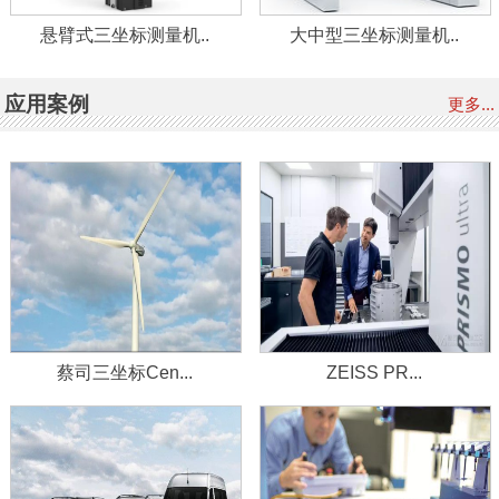
悬臂式三坐标测量机..
大中型三坐标测量机..
应用案例
更多...
蔡司三坐标Cen...
ZEISS PR...