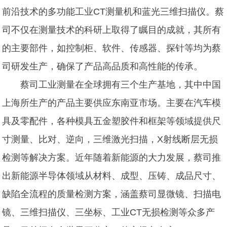
前沿技术的多功能工业CT测量机和蓝光三维扫描仪。蔡
司不仅在测量技术的科研上取得了瞩目的成就，其所有
的主要部件，如控制柜、软件、传感器、探针等均为蔡
司研发生产，确保了产品高品质和高性能的传承。
蔡司工业测量在全球拥有三个生产基地，其中中国
上海所生产的产品主要供应东南亚市场。主要在汽车模
具及零配件，各种模具五金塑胶件和框架等领域提供尺
寸测量、比对、逆向，三维激光扫描，X射线断层无损
检测等解决方案。近年随着新能源的大力发展，蔡司推
出新能源半导体领域从材料、成型、压铸、成品尺寸、
缺陷全流程的质量检测方案，涵盖蔡司显微镜、扫描电
镜、三维扫描仪、三坐标、工业CT无损检测等众多产