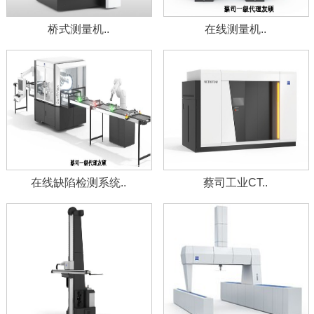
桥式测量机..
在线测量机..
在线缺陷检测系统..
蔡司工业CT..