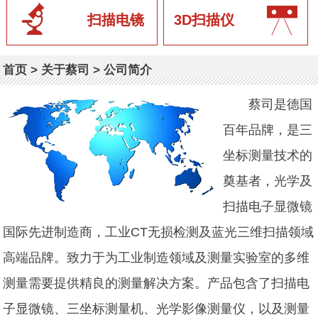
扫描电镜
3D扫描仪
首页
>
关于蔡司
>
公司简介
蔡司是德国
百年品牌，是三
坐标测量技术的
奠基者，光学及
扫描电子显微镜
国际先进制造商，工业CT无损检测及蓝光三维扫描领域
高端品牌。致力于为工业制造领域及测量实验室的多维
测量需要提供精良的测量解决方案。产品包含了扫描电
子显微镜、三坐标测量机、光学影像测量仪，以及测量