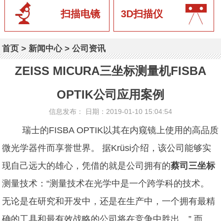
扫描电镜
3D扫描仪
首页
>
新闻中心
>
公司资讯
ZEISS MICURA三坐标测量机FISBA
OPTIK公司应用案例
信息发布： 日期：2019-01-10 15:04:54
瑞士的FISBA OPTIK以其在内窥镜上使用的高品质
微光学器件而享誉世界。 据Krüsi介绍，该公司能够实
现自己远大的雄心，凭借的就是公司拥有的
蔡司三坐标
测量技术：“测量技术在光学中是一个跨学科的技术。
无论是在研究和开发中，还是在生产中，一个拥有最精
确的工具和最有效战略的公司将在竞争中胜出。” 而