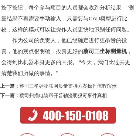
按下按钮，每个参与项目的人员都会收到分析结果。 测
量结果不再需要手动输入，只需要与CAD模型进行比
较，这样的模式可以让操作人员更快地识别任何问题。
作为公司的负责人，他已经确定进行更昂贵的投
资，他的观点很明确，投资更好的
蔡司三坐标测量机
，
会得到比机器本身更多的回报。 “今天，我们比过去更
清楚我们所做的事情。”
上一篇：
蔡司三坐标物联网质量支持方案操作流程演示
下一篇：
蔡司扫描电镜帮开普勒澄明投毒事件真相