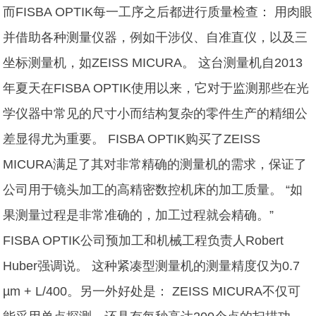
而FISBA OPTIK每一工序之后都进行质量检查： 用肉眼
并借助各种测量仪器，例如干涉仪、自准直仪，以及三
坐标测量机，如ZEISS MICURA。 这台测量机自2013
年夏天在FISBA OPTIK使用以来，它对于监测那些在光
学仪器中常见的尺寸小而结构复杂的零件生产的精细公
差显得尤为重要。 FISBA OPTIK购买了ZEISS
MICURA满足了其对非常精确的测量机的需求，保证了
公司用于镜头加工的高精密数控机床的加工质量。 “如
果测量过程是非常准确的，加工过程就会精确。”
FISBA OPTIK公司预加工和机械工程负责人Robert
Huber强调说。 这种紧凑型测量机的测量精度仅为0.7
µm + L/400。另一外好处是：
ZEISS MICURA
不仅可