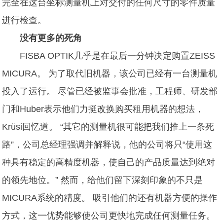
完全在这台坐标测量机上对交付的任何尺寸的零件质量
进行检查。
没有更多的死角
FISBA OPTIK几乎是在最后一分钟决定购置ZEISS
MICURA。 为了取代旧机器，该公司已经有一台测量机
投入了运行。 尽管已经被监事会批准，工程师、研发部
门和Huber表示他们力挺改换购买租用机器的想法，
Krüsi回忆道。 “其它的测量机很可能把我们推上一条死
路”，公司总经理强调并解释说，他的公司将只“使用这
种具有稳定的高精度机器，使自己的产品质量达到绝对
的领先地位。” 然而，给他们留下深刻印象的不只是
MICURA系统的精度。 吸引他们的还有机器方便的操作
方式，这一优势能够使公司更快地完成任何测量任务。