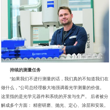
持续的测量任务
“如果我们不进行测量的话，我们真的不知道我们在
做什么，”公司总经理极大地强调着光学测量的价值。
这里指的是光学元器件和系统的开发与生产。 后者被分
解成多个方面： 精密研磨、抛光、定心、涂层和安装。