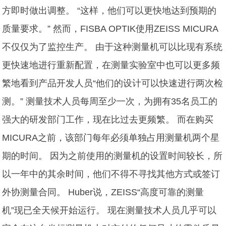
方即时做出调整。 “这样，他们可以更快地达到预期的
质量要求。” 然而，FISBA OPTIK使用ZEISS MICURA
不仅仅为了监控生产。 由于这种测量机可以比现有系统
更快速地进行重新配置，在测量实验室中也可以更多频
繁地看到产品开发人员“他们的设计可以快速进行两次检
测。” 测量技术人员每周至少一次，为拥有35名员工的
强大的研发部门工作，现在比过去更频繁。 而在购买
MICURA之前，该部门每年必须单独占用测量机两个星
期的时间。 因为之前使用的测量机的设置时间较长，所
以一年中的其余时间，他们不得不寻找其他方式或签订
外协测量合同。 Huber说，ZEISS“高度可靠的测量
机”现已全天候开始运行。 现在测量技术人员几乎可以