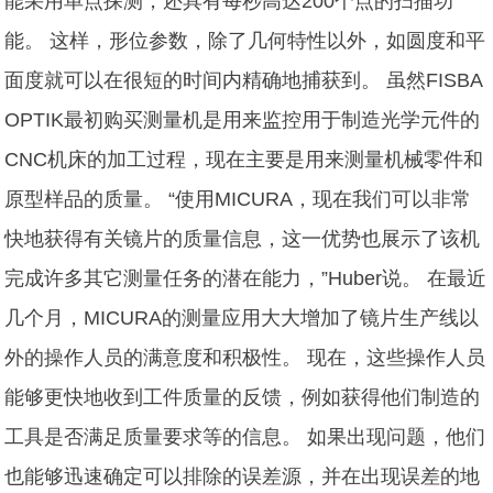
能采用单点探测，还具有每秒高达200个点的扫描功
能。 这样，形位参数，除了几何特性以外，如圆度和平
面度就可以在很短的时间内精确地捕获到。 虽然FISBA
OPTIK最初购买测量机是用来监控用于制造光学元件的
CNC机床的加工过程，现在主要是用来测量机械零件和
原型样品的质量。 “使用MICURA，现在我们可以非常
快地获得有关镜片的质量信息，这一优势也展示了该机
完成许多其它测量任务的潜在能力，”Huber说。 在最近
几个月，MICURA的测量应用大大增加了镜片生产线以
外的操作人员的满意度和积极性。 现在，这些操作人员
能够更快地收到工件质量的反馈，例如获得他们制造的
工具是否满足质量要求等的信息。 如果出现问题，他们
也能够迅速确定可以排除的误差源，并在出现误差的地