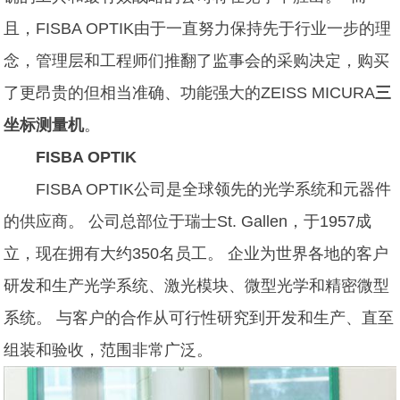
且，FISBA OPTIK由于一直努力保持先于行业一步的理
念，管理层和工程师们推翻了监事会的采购决定，购买
了更昂贵的但相当准确、功能强大的ZEISS MICURA
三
坐标测量机
。
FISBA OPTIK
FISBA OPTIK公司是全球领先的光学系统和元器件
的供应商。 公司总部位于瑞士St. Gallen，于1957成
立，现在拥有大约350名员工。 企业为世界各地的客户
研发和生产光学系统、激光模块、微型光学和精密微型
系统。 与客户的合作从可行性研究到开发和生产、直至
组装和验收，范围非常广泛。