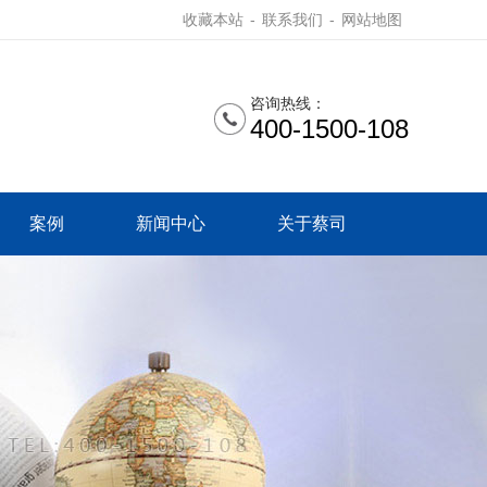
收藏本站
-
联系我们
-
网站地图
咨询热线：
400-1500-108
案例
新闻中心
关于蔡司