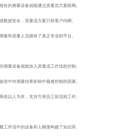
告的测量设备就能通过质量流方案联网。
数据安全，质量流方案只联客户内网。
量和质量人员拥有了真正专业的平台。
测量设备就能加入质量流工作流程控制。
室中对测量结果影响中最难控制的因素。
统以人为本，支持方便员工按流程工作。
工作流中的设备和人顺便构建了知识库。