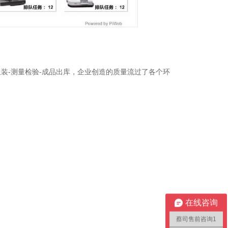
装-测量检验-成品出库，企业创造的质量流过了各个环
在线咨询
蔡司售前咨询1