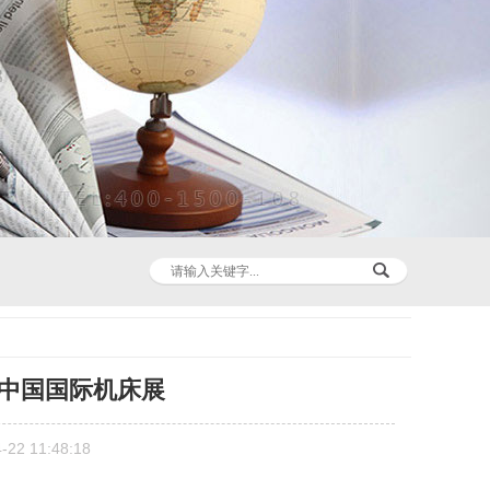
中国国际机床展
2 11:48:18