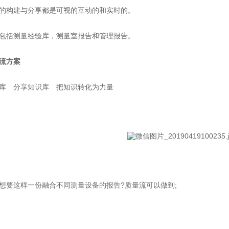
构建与分享都是可视的互动的和实时的。
括测量经验库，测量室报告和管理报告。
流方案
 分享知识库 把知识转化为力量
要这样一份融合不同测量设备的报告?质量流可以做到;