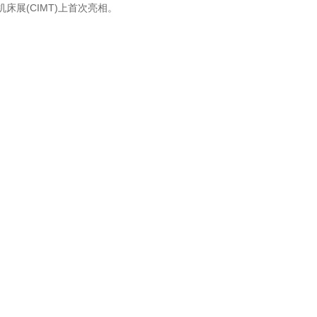
机床展(CIMT)上首次亮相。