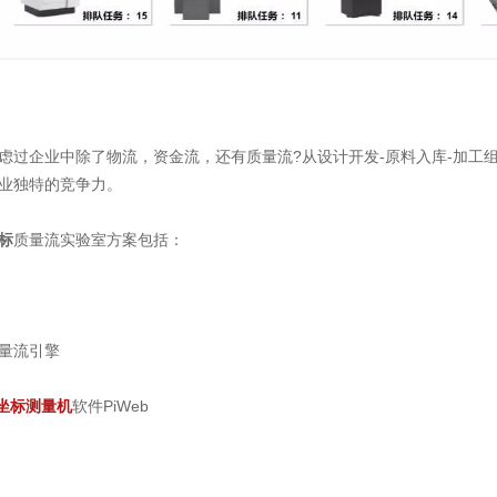
企业中除了物流，资金流，还有质量流?从设计开发-原料入库-加工组
业独特的竞争力。
标
质量流实验室方案包括：
量流引擎
坐标测量机
软件PiWeb