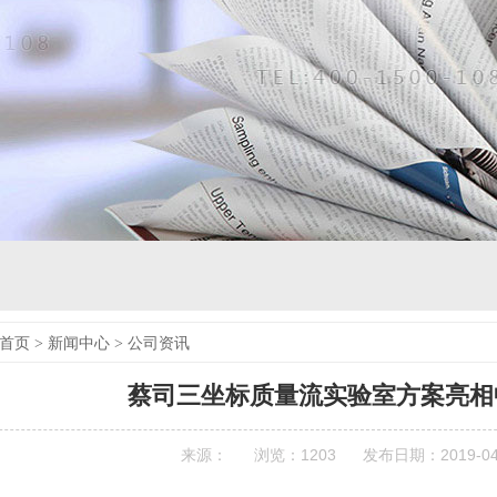
首页
>
新闻中心
>
公司资讯
蔡司三坐标质量流实验室方案亮相
来源：
浏览：
1203
发布日期：2019-04-2