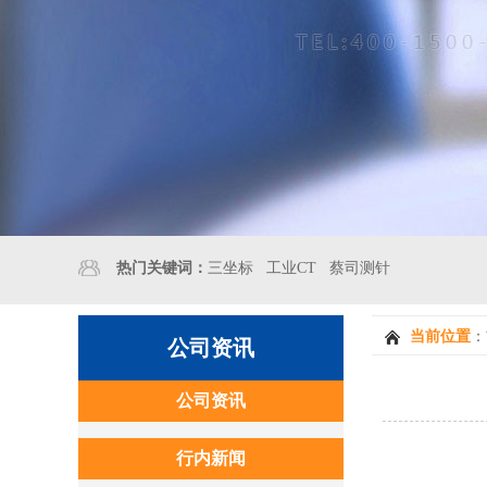
热门关键词：
三坐标
工业CT
蔡司测针
当前位置
：
公司资讯
公司资讯
行内新闻