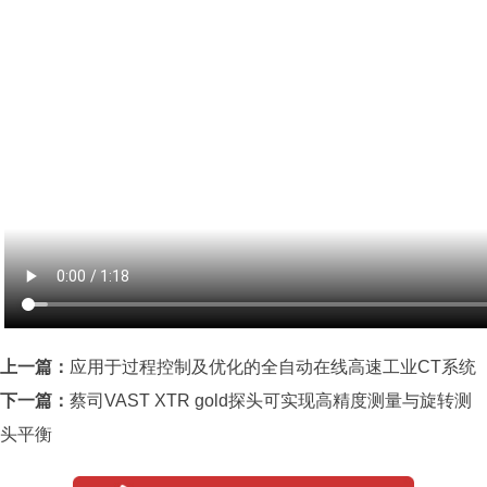
上一篇：
应用于过程控制及优化的全自动在线高速工业CT系统
下一篇：
蔡司VAST XTR gold探头可实现高精度测量与旋转测
头平衡