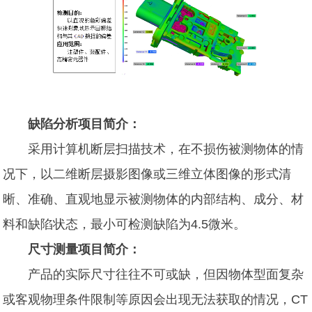
缺陷分析项目简介：
采用计算机断层扫描技术，在不损伤被测物体的情
况下，以二维断层摄影图像或三维立体图像的形式清
晰、准确、直观地显示被测物体的内部结构、成分、材
料和缺陷状态，最小可检测缺陷为4.5微米。
尺寸测量项目简介：
产品的实际尺寸往往不可或缺，但因物体型面复杂
或客观物理条件限制等原因会出现无法获取的情况，CT