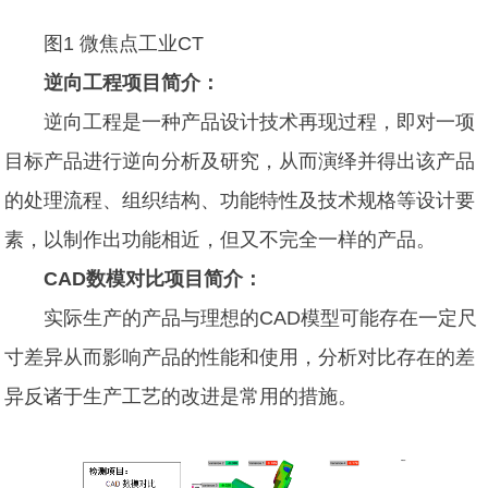
图1 微焦点工业CT
逆向工程项目简介：
逆向工程是一种产品设计技术再现过程，即对一项
目标产品进行逆向分析及研究，从而演绎并得出该产品
的处理流程、组织结构、功能特性及技术规格等设计要
素，以制作出功能相近，但又不完全一样的产品。
CAD数模对比项目简介：
实际生产的产品与理想的CAD模型可能存在一定尺
寸差异从而影响产品的性能和使用，分析对比存在的差
异反诸于生产工艺的改进是常用的措施。