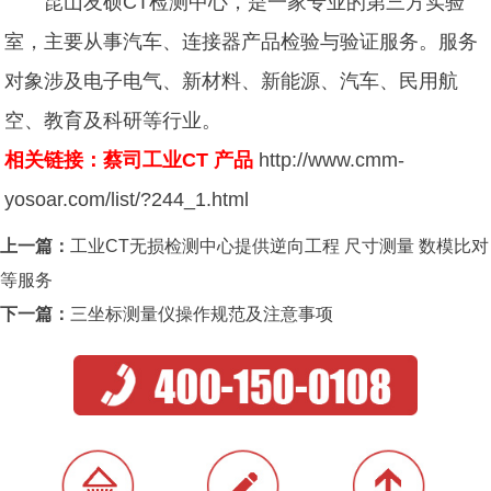
昆山友硕CT检测中心，是一家专业的第三方实验
室，主要从事汽车、连接器产品检验与验证服务。服务
对象涉及电子电气、新材料、新能源、汽车、民用航
空、教育及科研等行业。
相关链接：蔡司工业CT 产品
http://www.cmm-
yosoar.com/list/?244_1.html
上一篇：
工业CT无损检测中心提供逆向工程 尺寸测量 数模比对
等服务
下一篇：
三坐标测量仪操作规范及注意事项