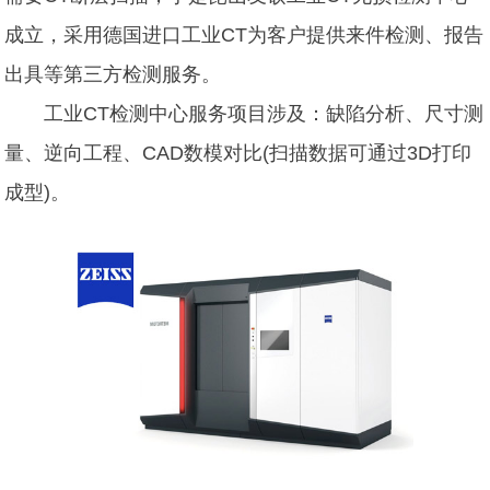
成立，采用德国进口工业CT为客户提供来件检测、报告
出具等第三方检测服务。
工业CT检测中心
服务项目涉及：缺陷分析、尺寸测
量、逆向工程、CAD数模对比(扫描数据可通过3D打印
成型)。