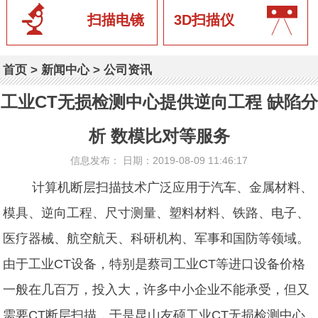
扫描电镜
3D扫描仪
首页
>
新闻中心
>
公司资讯
工业CT无损检测中心提供逆向工程 缺陷分
析 数模比对等服务
信息发布： 日期：2019-08-09 11:46:17
计算机断层扫描技术广泛应用于汽车、金属材料、
模具、逆向工程、尺寸测量、塑料材料、铁路、电子、
医疗器械、航空航天、科研机构、军事和国防等领域。
由于
工业CT
设备，特别是蔡司工业CT等进口设备价格
一般在几百万，投入大，许多中小企业不能承受，但又
需要CT断层扫描，于是昆山友硕工业CT无损检测中心