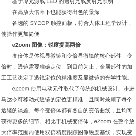
基于冷光源或 LED 的透射光或反射光照明
在高放大倍率下也能获得出色的景深
备选的 SYCOP 触控面板，符合人体工程学设计，
使操作更加简便
eZoom 图像：锐度提高两倍
变倍体是体视显微镜和变倍显微镜的核心部件。变
倍时，透镜需要准确定位。到目前为止，金属部件的加
工工艺决定了透镜定位的精准度及显微镜的光学性能。
eZoom 使用电动元件取代了传统的机械设计。步进
马达令可移动式透镜的定位更精准，且同时兼顾了每个
透镜的误差。每个变倍体都有各自的变倍曲线，且均可
获得更多的细节。相比于机械变倍体，eZoom 在整个放
大倍率范围内使用双倍精度跟踪图像锐度基线，实现变