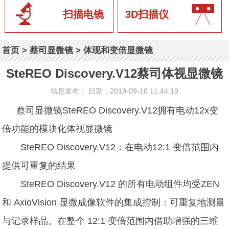
扫描电镜
3D扫描仪
首页
>
蔡司显微镜
>
体现和变倍显微镜
SteREO Discovery.V12蔡司体视显微镜
信息发布： 日期：2019-09-10 11:44:19
蔡司显微镜
SteREO Discovery.V12拥有电动12x变
倍功能的模块化体视显微镜
SteREO Discovery.V12：在电动12:1 变倍范围内
提供可重复的结果
SteREO Discovery.V12 的所有电动组件均受ZEN
和 AxioVision 显微成像软件的集成控制：可重复地测量
与记录样品。在整个 12:1 变倍范围内借助增强的三维