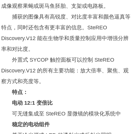
成像观察果蝇或斑马鱼胚胎、支架或电路板。
捕获的图像具有高锐度、对比度丰富和颜色逼真等
特点，同时还包含有更丰富的信息。SteREO
Discovery.V12 能在生物学和质量控制应用中增强分辨
率和对比度。
外置式 SYCOP 触控面板可以控制 SteREO
Discovery.V12 的所有主要功能：放大倍率、聚焦、观
察方式和亮度等。
特点：
电动 12:1 变倍比
可无缝集成至 SteREO 显微镜的模块化系统中
稳定的电动组件