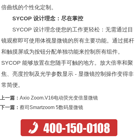
倍曲线的个性化定制。
SYCOP 设计理念：尽在掌控
SYCOP 设计理念使您的工作更轻松：无需通过目
镜观察即可使用体视显微镜的所有主要功能。通过摇杆
和触摸屏或为按钮分配单独功能来控制所有组件。
SYCOP 能够放置在您随手可触的地方。放大倍率和聚
焦、亮度控制及光学参数显示 - 显微镜控制操作变得非
常简便。
上一篇：
Axio Zoom.V16电动荧光变倍显微镜
下一篇：
蔡司Smartzoom 5数码显微镜