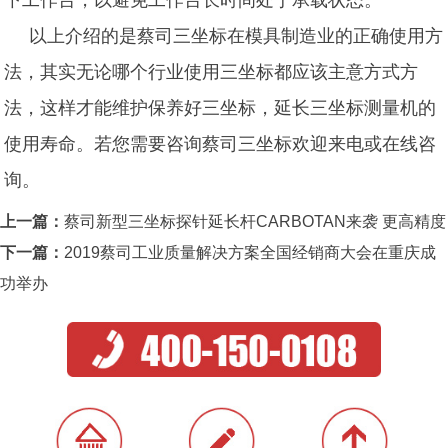
以上介绍的是蔡司三坐标在模具制造业的正确使用方
法，其实无论哪个行业使用三坐标都应该主意方式方
法，这样才能维护保养好三坐标，延长
三坐标测量机
的
使用寿命。若您需要咨询蔡司三坐标欢迎来电或
在线咨
询
。
上一篇：
蔡司新型三坐标探针延长杆CARBOTAN来袭 更高精度
下一篇：
2019蔡司工业质量解决方案全国经销商大会在重庆成
功举办