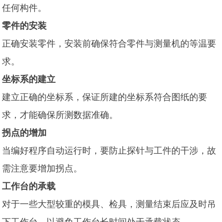
任何构件。
零件的安装
正确安装零件，安装前确保符合零件与测量机的等温要
求。
坐标系的建立
建立正确的坐标系，保证所建的坐标系符合图纸的要
求，才能确保所测数据准确。
拐点的增加
当编好程序自动运行时，要防止探针与工件的干涉，故
需注意要增加拐点。
工作台的承载
对于一些大型较重的模具、检具，测量结束后应及时吊
下工作台，以避免工作台长时间处于承载状态。