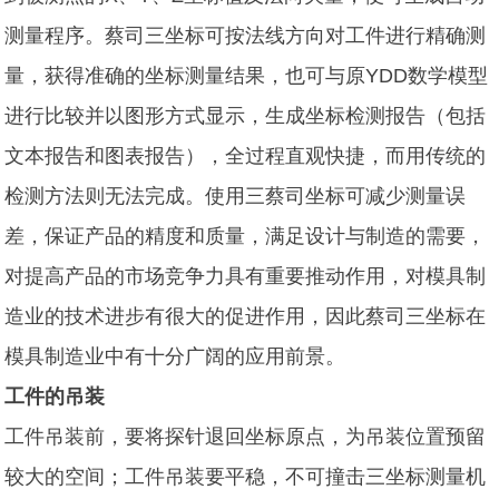
测量程序。蔡司三坐标可按法线方向对工件进行精确测
量，获得准确的坐标测量结果，也可与原YDD数学模型
进行比较并以图形方式显示，生成坐标检测报告（包括
文本报告和图表报告），全过程直观快捷，而用传统的
检测方法则无法完成。使用三蔡司坐标可减少测量误
差，保证产品的精度和质量，满足设计与制造的需要，
对提高产品的市场竞争力具有重要推动作用，对模具制
造业的技术进步有很大的促进作用，因此蔡司三坐标在
模具制造业中有十分广阔的应用前景。
工件的吊装
工件吊装前，要将探针退回坐标原点，为吊装位置预留
较大的空间；工件吊装要平稳，不可撞击三坐标测量机