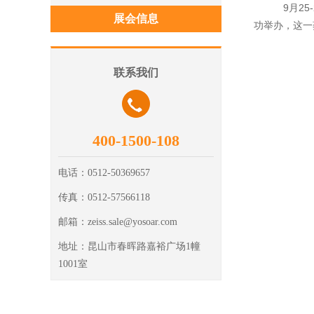
9月25-2
展会信息
功举办，这一
联系我们
400-1500-108
电话：
0512-50369657
传真：
0512-57566118
邮箱：
zeiss.sale@yosoar.com
地址：
昆山市春晖路嘉裕广场1幢
1001室