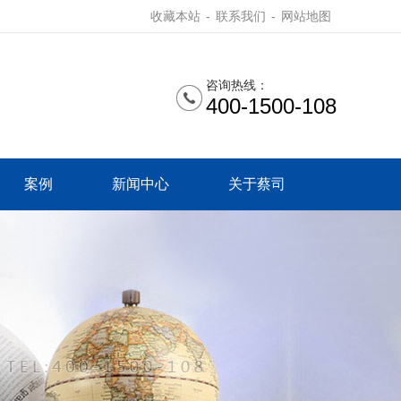
收藏本站
-
联系我们
-
网站地图
咨询热线：
400-1500-108
案例
新闻中心
关于蔡司