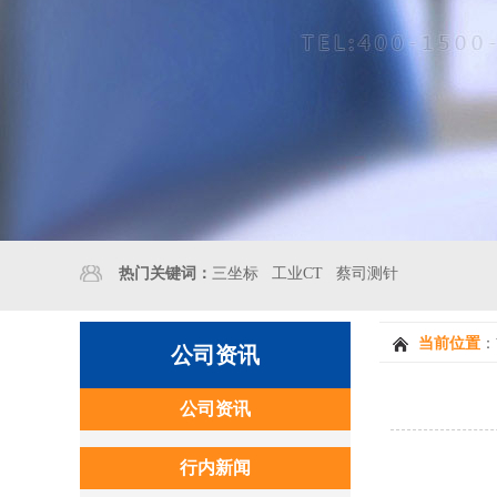
热门关键词：
三坐标
工业CT
蔡司测针
当前位置
：
公司资讯
公司资讯
行内新闻