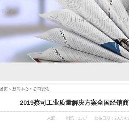
首页
>
新闻中心
>
公司资讯
2019蔡司工业质量解决方案全国经销
来源：
浏览：
1517
发布日期：2019-09-2