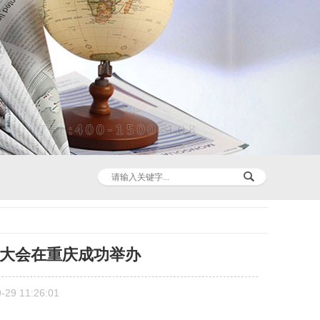
商大会在重庆成功举办
9 11:26:01