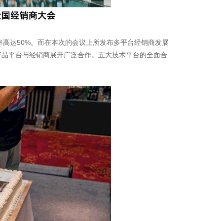
高达50%。而在本次的会议上所发布多平台经销商发展
产品平台与经销商展开广泛合作。五大技术平台的全面合