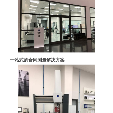
一站式的合同测量解决方案