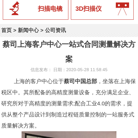
扫描电镜
3D扫描仪
首页
>
新闻中心
>
公司资讯
蔡司上海客户中心一站式合同测量解决方
案
信息发布： 日期：2020-05-28 11:58:45
上海的客户中心位于
蔡司中国总部
，坐落在上海保
税区中。其所配备的高精度测量设备，充分满足企业、
研究所对于高精度的测量需求;配合工业4.0的需求，提
供从整个产品设计到制造过程链质量控制的一站服务式
质量解决方案。