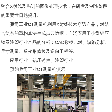
融合X射线及先进的图像处理技术，在研发及制造阶段
的重要性日趋提升。
蔡司工业CT
测量机利用X射线技术穿透产品，对结
合复杂的重构算法生成点云数据，广泛应用于小型铝压
铸及注塑行业产品的分析：CAD数模比对、缺陷分析、
尺寸测量、反变形修模及逆向工程等。
应用行业：铝压铸件、注塑行业
预约蔡司工业CT测量机演示