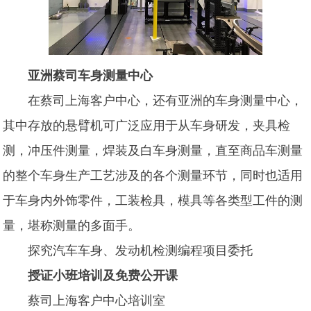
亚洲蔡司车身测量中心
在蔡司上海客户中心，还有亚洲的车身测量中心，
其中存放的悬臂机可广泛应用于从车身研发，夹具检
测，冲压件测量，焊装及白车身测量，直至商品车测量
的整个车身生产工艺涉及的各个测量环节，同时也适用
于车身内外饰零件，工装检具，模具等各类型工件的测
量，堪称测量的多面手。
探究汽车车身、发动机检测编程项目委托
授证小班培训及免费公开课
蔡司上海客户中心培训室