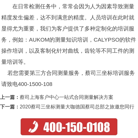
在日常检测任务中，常常会因为人为因素导致测量
精度发生偏差，达不到满意的精度。人员培训在此时就
显得尤为重要，我们为客户提供了多种定制化的培训服
务，例如：AUKOM的测量知识培训，CALYPSO的软件
操作培训，以及客制化针对曲线，齿轮等不同工件的测
量培训等。
若您需要第三方合同测量服务，蔡司三坐标培训服务
请致电400-1500-108
上一篇：
蔡司上海客户中心一站式合同测量解决方案
下一篇：
2020蔡司三坐标测量大咖德国蔡司总部之旅邀您同行