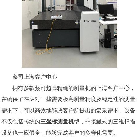
蔡司上海客户中心
拥有多款蔡司超高精确的测量机的上海客户中心，
在确保了在应对一些需要极高测量精度及稳定性的测量
需求下，可以高效地解决客户所提出的复杂需求。设备
不仅包括传统的
三坐标测量机
型，非接触式的三维扫描
设备也一应俱全，能够完成客户的多样化需要。