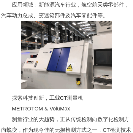
应用领域：新能源汽车行业，航空航天类零部件，
汽车动力总成、变速箱部件及汽车零配件等。
探索科技创新，
工业CT
测量机
METROTOM
&
VoluMax
测量行业的大趋势，正从传统检测向数字化检测方
向蜕变，作为现今佳的无损检测方式之一，CT检测技术