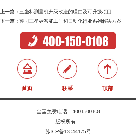
上一篇：
三坐标测量机升级改造的理由及可升级项目
下一篇：
蔡司三坐标智能工厂和自动化行业系列解决方案
首页
联系
顶部
全国免费电话：4001500108
版权所有：
苏ICP备13044175号