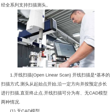
经全系列支持扫描测头。
1.开线扫描(Open Linear Scan) 开线扫描是*基本的
扫描方式.测头从起始点开始,沿一定方向并按预定步长
进行扫描,直至终止点.开线扫描可分为有、无CAD模型
两种情况.
(1).无CAD模型