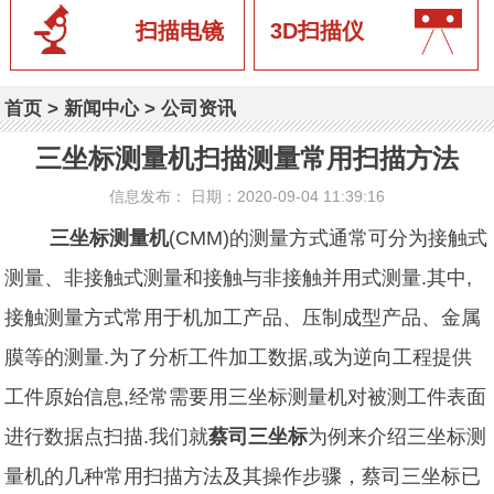
扫描电镜
3D扫描仪
首页
>
新闻中心
>
公司资讯
三坐标测量机扫描测量常用扫描方法
信息发布： 日期：2020-09-04 11:39:16
三坐标测量机
(CMM)的测量方式通常可分为接触式
测量、非接触式测量和接触与非接触并用式测量.其中,
接触测量方式常用于机加工产品、压制成型产品、金属
膜等的测量.为了分析工件加工数据,或为逆向工程提供
工件原始信息,经常需要用三坐标测量机对被测工件表面
进行数据点扫描.我们就
蔡司三坐标
为例来介绍三坐标测
量机的几种常用扫描方法及其操作步骤，蔡司三坐标已