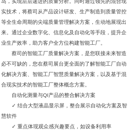
岛，实现层层递进的质量分析。同时通过领先的混合现
实技术，将蔡司从产品设计研发、生产制造到质量管控
等全生命周期的尖端质量管理解决方案，生动地展现出
来。通过企业数字化、信息化及自动化等手段，提升企
业生产效率，助力客户全方位构建智能工厂。
蔡司的智能工厂质量解决方案，是您联接未来智造
必不可缺的，您在蔡司展台更全面的了解智能工厂自动
化解决方案、智能工厂智慧质量解决方案，以及基于混
合现实技术的智能工厂整体概念方案。
自动化测量与QI产品的整合解决方案
✓ 结合大型液晶显示屏，整合展示自动化方案及智
慧软件
✓ 重点体现观众感兴趣要点，如设备利用率