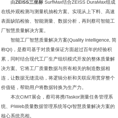
由
ZEISS三坐标
SurfMax结合ZEISS DuraMax组成
在线外观检测与测量机抽检方案。实现从上下料、高速
表面缺陷检验、智能测量、数据分析，再到蔡司智能工
厂智慧质量解决方案。
智能工厂智慧质量解决方案(Quality Intelligence, 简
称QI)，是蔡司基于对质量保证方面超过百年的经验积
累，同时结合现代工厂生产组织模式开发的整体质量解
决方案。它将工厂质量数据与所有相关的制造数据相
连，让数据无缝流动，将逻辑分析和关联应用贯穿整个
价值链，帮助用户将数据转换为生产力。
本次CIMT展会，蔡司将携iTaskor测量任务管理系
统、PiWeb质量数据管理系统等QI智慧质量解决方案的
核心系统亮相。