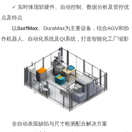
✓ 实时体现软硬件、自动控制、数据分析及管控优
点及特点
以
SurfMax
、
DuraMax
为主要设备，结合AGV和协
作机器人、自动化系统及QI系统，打造智能化工厂缩影
全自动表面缺陷与尺寸检测配合解决方案