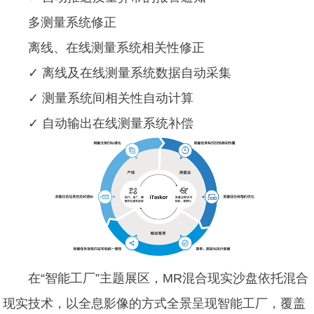
多测量系统修正
离线、在线测量系统相关性修正
✓ 离线及在线测量系统数据自动采集
✓ 测量系统间相关性自动计算
✓ 自动输出在线测量系统补偿
在“智能工厂”主题展区，MR混合现实沙盘依托混合
现实技术，以全息影像的方式全景呈现智能工厂，覆盖