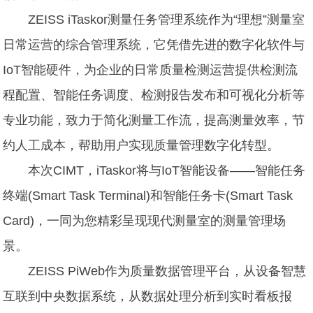
ZEISS iTaskor测量任务管理系统作为“理想”测量室
日常运营的综合管理系统，它凭借先进的数字化软件与
IoT智能硬件，为企业的日常质量检测运营提供检测流
程配置、智能任务调度、检测报告发布和可视化分析等
专业功能，致力于简化测量工作流，提高测量效率，节
约人工成本，帮助用户实现质量管理数字化转型。
本次CIMT，iTaskor将与IoT智能设备——智能任务
终端(Smart Task Terminal)和智能任务卡(Smart Task
Card)，一同为您精彩呈现现代测量室的测量管理场
景。
ZEISS PiWeb作为质量数据管理平台，从设备智慧
互联到中央数据系统，从数据处理分析到实时看板报