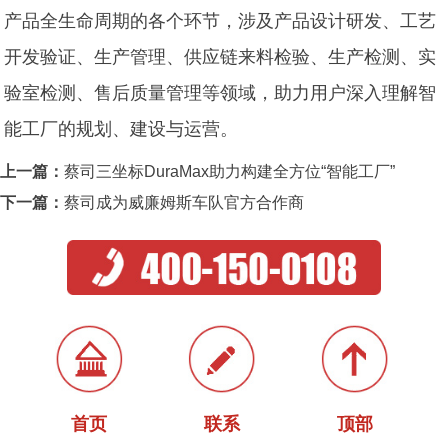
产品全生命周期的各个环节，涉及产品设计研发、工艺
开发验证、生产管理、供应链来料检验、生产检测、实
验室检测、售后质量管理等领域，助力用户深入理解智
能工厂的规划、建设与运营。
上一篇：
蔡司三坐标DuraMax助力构建全方位“智能工厂”
下一篇：
蔡司成为威廉姆斯车队官方合作商
首页
联系
顶部