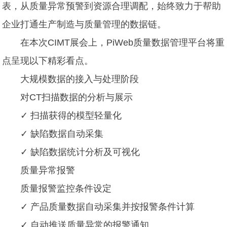
表，从质量异常预警到资源合理调配，始终致力于帮助
企业打通生产制造与质量管理的数据链。
在本次CIMT展会上，PiWeb质量数据管理平台将重
点呈现以下精彩看点。
大规模数据的接入与处理阶段
对CT扫描数据的分析与展示
✓ 扫描获得的模型轻量化
✓ 缺陷数据自动采集
✓ 缺陷数据统计分析及可视化
质量异常报警
质量报警监控条件设定
✓ 产品质量数据自动采集并按报警条件计算
✓ 自动推送质量异常的报警通知