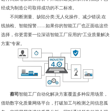
经成为制造公司取得成功的不二标准。
不间断测量、缺陷分类;无人化操作、减少错误;在
线抽检、智能报警……如果你的智能工厂也正面临这些
选择，你更需要一位深谙智能工厂应用的“工业质量解决
方案”专家。
蔡司
智能工厂自动化解决方案覆盖多种应用场景，
借助数字化质量网络平台，打破加工与检测之间信息孤