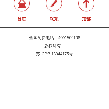
首页
联系
顶部
全国免费电话：4001500108
版权所有：
苏ICP备13044175号