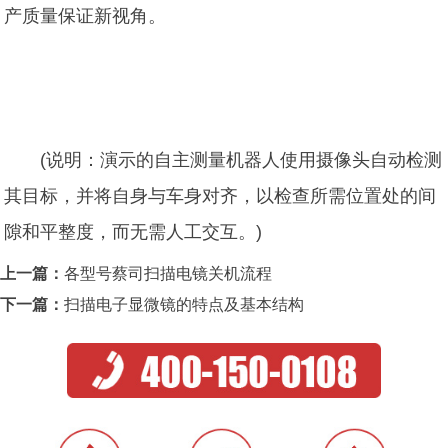
产质量保证新视角。
(说明：演示的自主测量机器人使用摄像头自动检测
其目标，并将自身与车身对齐，以检查所需位置处的间
隙和平整度，而无需人工交互。)
上一篇：
各型号蔡司扫描电镜关机流程
下一篇：
扫描电子显微镜的特点及基本结构