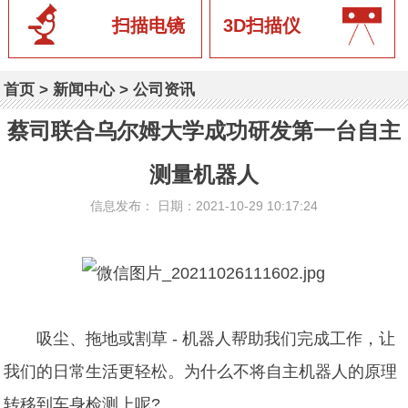
扫描电镜
3D扫描仪
首页
>
新闻中心
>
公司资讯
蔡司联合乌尔姆大学成功研发第一台自主
测量机器人
信息发布： 日期：2021-10-29 10:17:24
吸尘、拖地或割草 - 机器人帮助我们完成工作，让
我们的日常生活更轻松。为什么不将自主机器人的原理
转移到车身检测上呢?