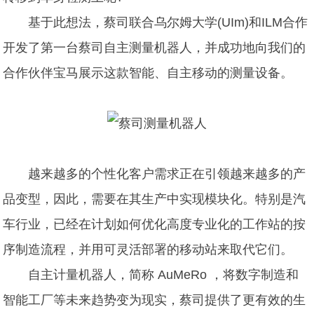
基于此想法，蔡司联合乌尔姆大学(UIm)和ILM合作
开发了第一台蔡司自主测量机器人，并成功地向我们的
合作伙伴宝马展示这款智能、自主移动的测量设备。
越来越多的个性化客户需求正在引领越来越多的产
品变型，因此，需要在其生产中实现模块化。特别是汽
车行业，已经在计划如何优化高度专业化的工作站的按
序制造流程，并用可灵活部署的移动站来取代它们。
自主计量机器人，简称 AuMeRo ，将数字制造和
智能工厂等未来趋势变为现实，蔡司提供了更有效的生