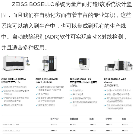
ZEISS BOSELLO系统为量产而打造!该系统设计坚
固，而且我们在自动化方面有着丰富的专业知识，这些
系统可以纳入到生产中，也可以集成到现有的生产线
中。自动缺陷识别(ADR)软件可实现自动X射线检测，
并且适合多种应用。