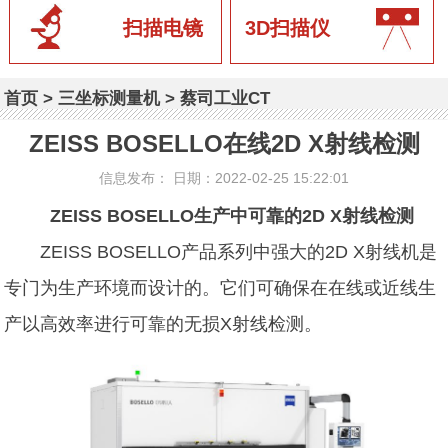
扫描电镜
3D扫描仪
首页
>
三坐标测量机
>
蔡司工业CT
ZEISS BOSELLO在线2D X射线检测
信息发布： 日期：2022-02-25 15:22:01
ZEISS BOSELLO生产中可靠的2D X射线检测
ZEISS BOSELLO产品系列中强大的2D X射线机是
专门为生产环境而设计的。它们可确保在在线或近线生
产以高效率进行可靠的无损X射线检测。