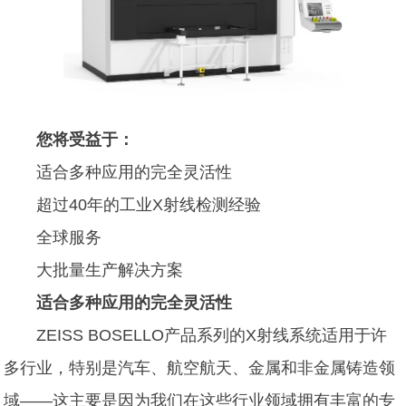
您将受益于：
适合多种应用的完全灵活性
超过40年的工业X射线检测经验
全球服务
大批量生产解决方案
适合多种应用的完全灵活性
ZEISS BOSELLO产品系列的X射线系统适用于许
多行业，特别是汽车、航空航天、金属和非金属铸造领
域——这主要是因为我们在这些行业领域拥有丰富的专