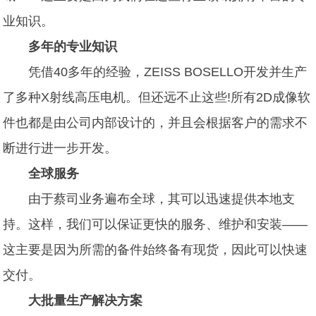
业知识。
多年的专业知识
凭借40多年的经验，ZEISS BOSELLO开发并生产
了多种X射线高压电机。但还远不止这些!所有2D成像软
件也都是由公司内部设计的，并且会根据客户的需求不
断进行进一步开发。
全球服务
由于蔡司业务遍布全球，其可以迅速提供本地支
持。这样，我们可以保证更快的服务、维护和安装——
这主要是因为所需的备件始终备有现货，因此可以快速
交付。
大批量生产解决方案