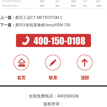
上一篇：
蔡司工业CT METROTOM 1
下一篇：
蔡司X射线显微镜VersaXRM 730
首页
联系
顶部
全国免费电话：4001500108
版权所有：