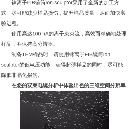
镓离子FIB镜筒Ion-sculptor采用了全新的加工方
式：尽可能减少样品损伤，提升样品质量，从而加快实
验进程。
使用高达100 nA的离子束束流，高效而精确地处理
样品，并保持高分辨率。
制备TEM样品时，请使用镓离子FIB镜筒Ion-
sculptor的低电压功能：获得超薄样品的同时，尽可能
降低非晶化损伤。
在您的双束电镜分析中体验出色的三维空间分辨率