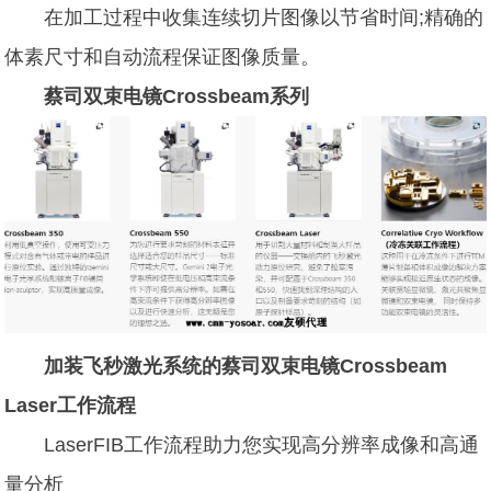
在加工过程中收集连续切片图像以节省时间;精确的
体素尺寸和自动流程保证图像质量。
蔡司双束电镜Crossbeam系列
加装飞秒激光系统的蔡司双束电镜Crossbeam
Laser工作流程
LaserFIB工作流程助力您实现高分辨率成像和高通
量分析