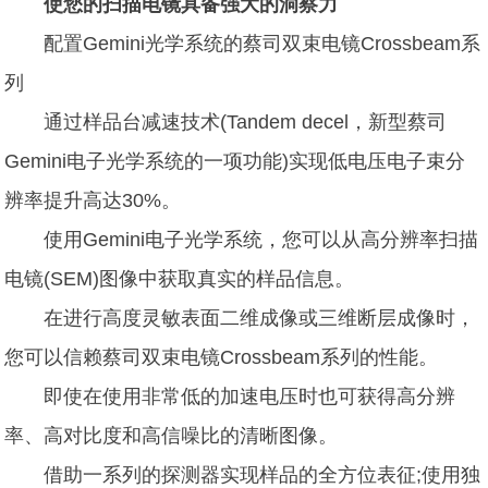
使您的扫描电镜具备强大的洞察力
配置Gemini光学系统的蔡司双束电镜Crossbeam系
列
通过样品台减速技术(Tandem decel，新型蔡司
Gemini电子光学系统的一项功能)实现低电压电子束分
辨率提升高达30%。
使用Gemini电子光学系统，您可以从高分辨率扫描
电镜(SEM)图像中获取真实的样品信息。
在进行高度灵敏表面二维成像或三维断层成像时，
您可以信赖蔡司双束电镜Crossbeam系列的性能。
即使在使用非常低的加速电压时也可获得高分辨
率、高对比度和高信噪比的清晰图像。
借助一系列的探测器实现样品的全方位表征;使用独