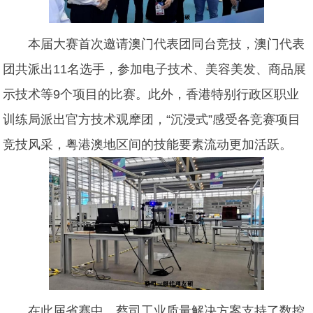
本届大赛首次邀请澳门代表团同台竞技，澳门代表
团共派出11名选手，参加电子技术、美容美发、商品展
示技术等9个项目的比赛。此外，香港特别行政区职业
训练局派出官方技术观摩团，“沉浸式”感受各竞赛项目
竞技风采，粤港澳地区间的技能要素流动更加活跃。
在此届省赛中，蔡司工业质量解决方案支持了数控