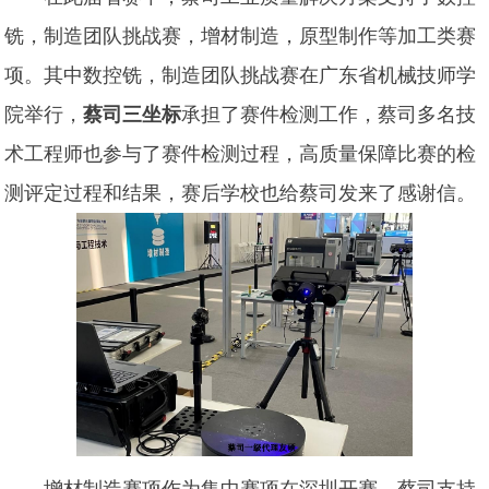
铣，制造团队挑战赛，增材制造，原型制作等加工类赛
项。其中数控铣，制造团队挑战赛在广东省机械技师学
院举行，
蔡司三坐标
承担了赛件检测工作，蔡司多名技
术工程师也参与了赛件检测过程，高质量保障比赛的检
测评定过程和结果，赛后学校也给蔡司发来了感谢信。
增材制造赛项作为集中赛项在深圳开赛，蔡司支持