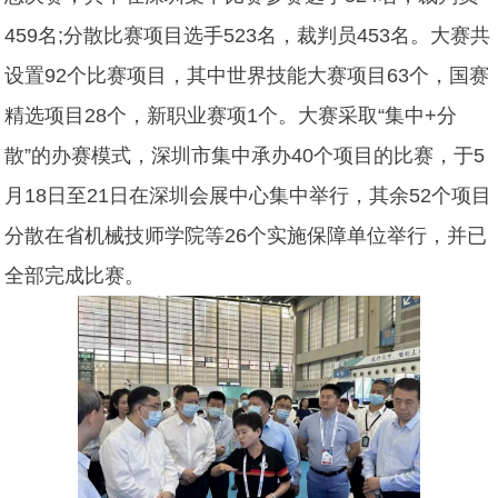
459名;分散比赛项目选手523名，裁判员453名。大赛共
设置92个比赛项目，其中世界技能大赛项目63个，国赛
精选项目28个，新职业赛项1个。大赛采取“集中+分
散”的办赛模式，深圳市集中承办40个项目的比赛，于5
月18日至21日在深圳会展中心集中举行，其余52个项目
分散在省机械技师学院等26个实施保障单位举行，并已
全部完成比赛。