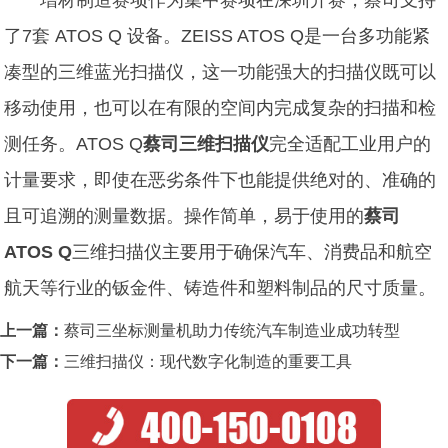
了7套 ATOS Q 设备。ZEISS ATOS Q是一台多功能紧
凑型的三维蓝光扫描仪，这一功能强大的扫描仪既可以
移动使用，也可以在有限的空间内完成复杂的扫描和检
测任务。ATOS Q
蔡司三维扫描仪
完全适配工业用户的
计量要求，即使在恶劣条件下也能提供绝对的、准确的
且可追溯的测量数据。操作简单，易于使用的
蔡司
ATOS Q
三维扫描仪主要用于确保汽车、消费品和航空
航天等行业的钣金件、铸造件和塑料制品的尺寸质量。
上一篇：
蔡司三坐标测量机助力传统汽车制造业成功转型
下一篇：
三维扫描仪：现代数字化制造的重要工具