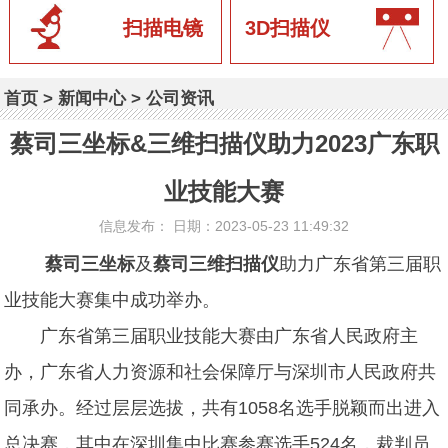
扫描电镜
3D扫描仪
首页
>
新闻中心
>
公司资讯
蔡司三坐标&三维扫描仪助力2023广东职
业技能大赛
信息发布： 日期：2023-05-23 11:49:32
蔡司三坐标
及
蔡司三维扫描仪
助力广东省第三届职
业技能大赛集中成功举办。
广东省第三届职业技能大赛由广东省人民政府主
办，广东省人力资源和社会保障厅与深圳市人民政府共
同承办。经过层层选拔，共有1058名选手脱颖而出进入
总决赛，其中在深圳集中比赛参赛选手524名，裁判员