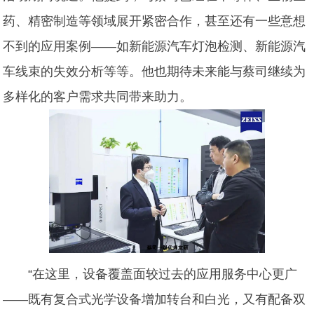
药、精密制造等领域展开紧密合作，甚至还有一些意想
不到的应用案例——如新能源汽车灯泡检测、新能源汽
车线束的失效分析等等。他也期待未来能与蔡司继续为
多样化的客户需求共同带来助力。
“在这里，设备覆盖面较过去的应用服务中心更广
——既有复合式光学设备增加转台和白光，又有配备双