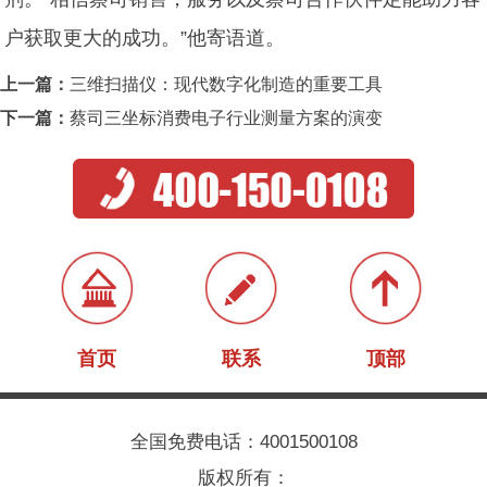
户获取更大的成功。”他寄语道。
上一篇：
三维扫描仪：现代数字化制造的重要工具
下一篇：
蔡司三坐标消费电子行业测量方案的演变
首页
联系
顶部
全国免费电话：4001500108
版权所有：