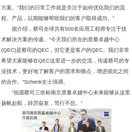
方案。“我们的日常工作就是关注于如何优化我们的流
程、产品，以期能够帮助我们的客户取得成功。”
据介绍，蔡司全球共有500名应用工程师专注于技
术解决方案的传递。“今天我们所在的质量卓越中心
(QEC)是蔡司的QEC，但它更是客户的QEC。我们非常
希望大家能够在QEC这里进一步的交流，传递蔡司的专
业技术，更好地了解客户的需求和痛点，增进彼此之间
的合作。”Schenk女士强调。
“祝愿蔡司三坐标南京质量卓越中心未来能够从这里
扬帆起航，踔厉奋发，笃行不怠。”