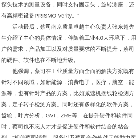
探头技术的测量设备，同时支持固定头，旋转测座，还
有高精密设备PRISMO Verity。”
活动最后，蔡司南京质量卓越中心负责人张东超先
生介绍了中心的具体情况，伴随着工业4.0大环境下，用
户的需求，产品加工以及对质量要求的不断提升，蔡司
的硬件、软件也在不断地升级。
他强调，蔡司在工业质量方面全面的解决方案既有
针对不同领域，如新能源，消费电子，医疗，航空，能
源等，也有针对产品的方案，比如减速机摆线轮检测方
案，定子转子检测方案。同时还有多样化的软件方案，
齿轮，叶片分析，GVI，ZRE等。在提升硬件和软件同
时，蔡司也不忘人才才是促进硬件和软件结合的粘合
剂。“相信蔡司销售，服务以及蔡司合作伙伴定能助力客