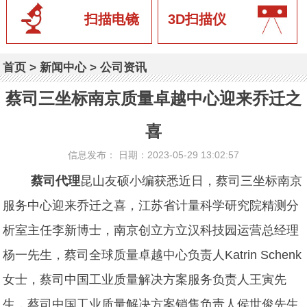
扫描电镜
3D扫描仪
首页
>
新闻中心
>
公司资讯
蔡司三坐标南京质量卓越中心迎来乔迁之
喜
信息发布： 日期：2023-05-29 13:02:57
蔡司代理
昆山友硕小编获悉近日，蔡司三坐标南京
服务中心迎来乔迁之喜，江苏省计量科学研究院精测分
析室主任李新博士，南京创立方立汉科技园运营总经理
杨一先生，蔡司全球质量卓越中心负责人Katrin Schenk
女士，蔡司中国工业质量解决方案服务负责人王寅先
生，蔡司中国工业质量解决方案销售负责人侯世俊先生