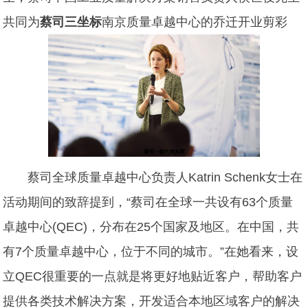
共同为
蔡司三坐标
南京质量卓越中心的乔迁开业剪彩
蔡司全球质量卓越中心负责人Katrin Schenk女士在
活动期间的致辞提到，“蔡司在全球一共设有63个质量
卓越中心(QEC)，分布在25个国家及地区。在中国，共
有7个质量卓越中心，位于不同的城市。”在她看来，设
立QEC很重要的一点就是将更好地贴近客户，帮助客户
提供各类技术解决方案，开发适合本地区域客户的解决