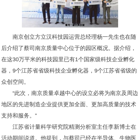
南京创立方立汉科技园运营总经理杨一先生也在随
后介绍了蔡司南京质量中心位于的园区概况。据介绍，
在这30万平米的科技园里已有1个国家级科技企业孵化
器，9个江苏省省级科技企业孵化器，9个江苏省省级的
众创空间。
“此次，南京质量卓越中心的设立必将为南京及周边
地区的先进制造企业提供更加全面、更加高质量的技术
支持和服务。”
江苏省计量科学研究院精测分析室主任李新博士在
活动期间说道。他提到，与蔡司已经在半导体、生物医