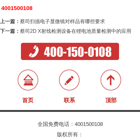
4001500108
上一篇：
蔡司扫描电子显微镜对样品有哪些要求
下一篇：
蔡司2D X射线检测设备在锂电池质量检测中的应用
首页
联系
顶部
全国免费电话：4001500108
版权所有：