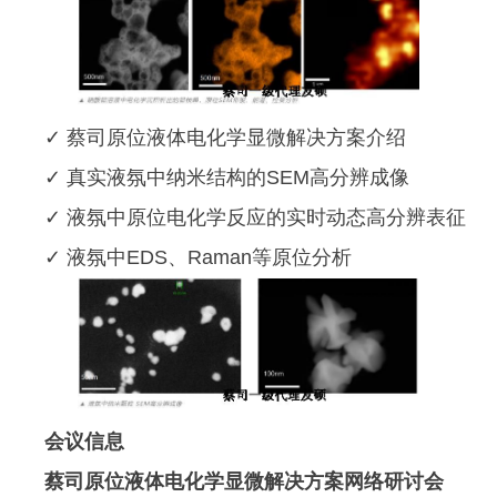
✓ 蔡司原位液体电化学显微解决方案介绍
✓ 真实液氛中纳米结构的SEM高分辨成像
✓ 液氛中原位电化学反应的实时动态高分辨表征
✓ 液氛中EDS、Raman等原位分析
会议信息
蔡司原位液体电化学显微解决方案网络研讨会