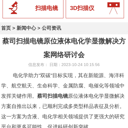
扫描电镜
3D扫描仪
首页
>
新闻中心
>
公司资讯
蔡司扫描电镜原位液体电化学显微解决方
案网络研讨会
信息发布： 日期：2023-10-24 10:15:56
电化学助力"双碳"目标实现，其在新能源、海洋科
学、航空航天、生命科学、金属防腐、电催化等领域中
发挥关键作用。
蔡司扫描电镜
原位液体电化学显微解决
方案自推出以来，已顺利完成多类型样品表征及分析。
这一方案为含液、电化学相关领域提供了更强大的研究
平台和更多可能性，促进科研创新突破。