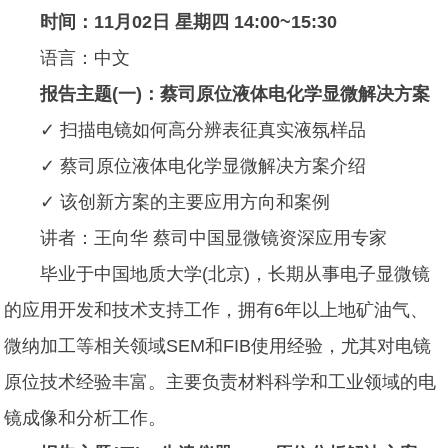
时间：11月02日 星期四 14:00~15:30
语言：中文
报告主题(一)：蔡司原位液体电化学显微解决方案
✓ 扫描电镜如何高分辨表征真实液氛样品
✓ 蔡司原位液体电化学显微解决方案介绍
✓ 该创新方案的主要应用方向和案例
讲者：王向华 蔡司中国显微镜资深应用专家
毕业于中国地质大学(北京)，长期从事电子显微镜
的应用开发和技术支持工作，拥有6年以上地矿油气、
微纳加工等相关领域SEM和FIB使用经验，尤其对电镜
原位技术经验丰富。主要负责材料科学和工业领域的电
镜成像和分析工作。