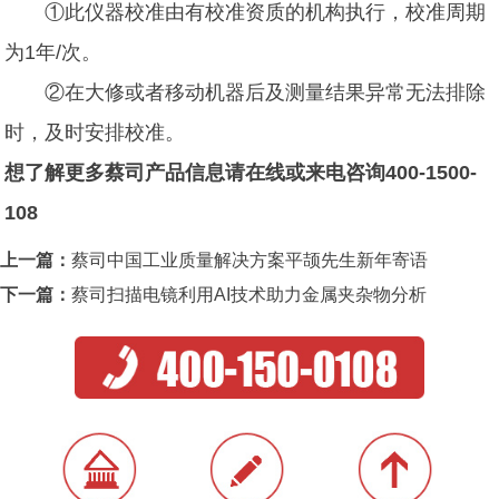
①此仪器校准由有校准资质的机构执行，校准周期
为1年/次。
②在大修或者移动机器后及测量结果异常无法排除
时，及时安排校准。
想了解更多蔡司产品信息请在线或来电咨询400-1500-
108
上一篇：
蔡司中国工业质量解决方案平颉先生新年寄语
下一篇：
蔡司扫描电镜利用AI技术助力金属夹杂物分析