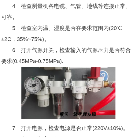
4：检查测量机各电缆、气管、地线等连接正常、
可靠。
5：检查室内温、湿度是否在要求范围内(20℃
±2C，35%~75%)。
6：打开气源开关，检查输入的气源压力是否符合
要求(0.45MPa-0.75MPa).
7：打开电源，检查电源是否正常(220V±10%)。