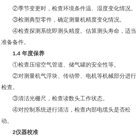
②季节变更时，检查环境条件温、湿度变化情况。
③检测典型零件，确定测量机精度变化情况。
④检查探测系统即测头精度。估算测头寿命，适当
准备备件。
1.4 年度保养
①检查压缩空气管道、储气罐的安全性等。
②对测量机气浮块、传动带、电机等机械部分进行
检查。
③清洁光栅尺，检查读数头工作状态。
④对控制系统进行清洁，检查内部电缆头是否松
动。
2仪器校准