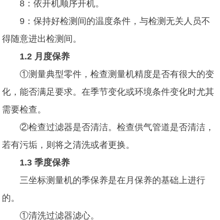
8：依开机顺序开机。
9：保持好检测间的温度条件，与检测无关人员不
得随意进出检测间。
1.2 月度保养
①测量典型零件，检查测量机精度是否有很大的变
化，能否满足要求。在季节变化或环境条件变化时尤其
需要检查。
②检查过滤器是否清洁。检查供气管道是否清洁，
若有污垢，则将之清洗或者更换。
1.3 季度保养
三坐标测量机的季保养是在月保养的基础上进行
的。
①清洗过滤器滤心。