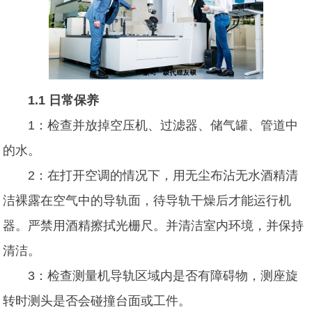
1.1 日常保养
1：检查并放掉空压机、过滤器、储气罐、管道中
的水。
2：在打开空调的情况下，用无尘布沾无水酒精清
洁裸露在空气中的导轨面，待导轨干燥后才能运行机
器。严禁用酒精擦拭光栅尺。并清洁室内环境，并保持
清洁。
3：检查测量机导轨区域内是否有障碍物，测座旋
转时测头是否会碰撞台面或工件。