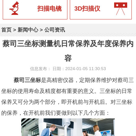
扫描电镜
3D扫描仪
首页
>
新闻中心
>
公司资讯
蔡司三坐标测量机日常保养及年度保养内
容
信息发布： 日期：2024-01-05 11:30:53
蔡司三坐标
是高精密仪器，定期保养维护对蔡司三
坐标的使用寿命及精度都有重要的意义。三坐标的日常
保养又可分为两个部分，即开机前与开机后。对三坐标
的保养，在开机前我们要做到以下几个方面：