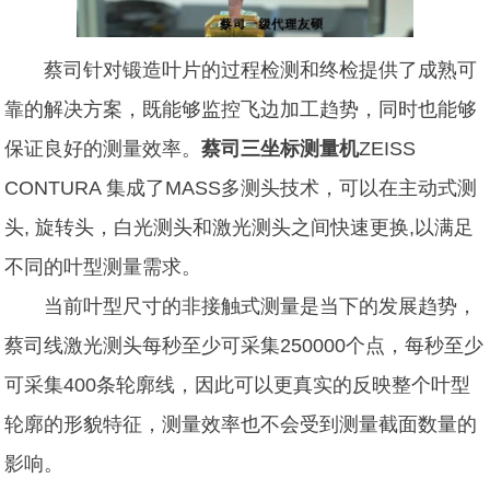
蔡司针对锻造叶片的过程检测和终检提供了成熟可
靠的解决方案，既能够监控飞边加工趋势，同时也能够
保证良好的测量效率。
蔡司三坐标测量机
ZEISS
CONTURA
集成了MASS多测头技术，可以在主动式测
头, 旋转头，白光测头和激光测头之间快速更换,以满足
不同的叶型测量需求。
当前叶型尺寸的非接触式测量是当下的发展趋势，
蔡司线激光测头每秒至少可采集250000个点，每秒至少
可采集400条轮廓线，因此可以更真实的反映整个叶型
轮廓的形貌特征，测量效率也不会受到测量截面数量的
影响。