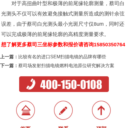
对于高扭曲叶型和极薄的前尾缘轮廓测量，蔡司白
光测头不仅可以有效避免接触式测量所造成的测针余弦
误差，由于蔡司白光测头最小光斑尺寸仅8um，同时还
可以完成极薄的前尾缘轮廓的高精度测量要求。
想了解更多蔡司三坐标参数和报价请咨询15850350764
上一篇：
比较有名的进口SEM扫描电镜的品牌有哪些
下一篇：
蔡司场发射扫描电镜燃料电池原位研究解决方案