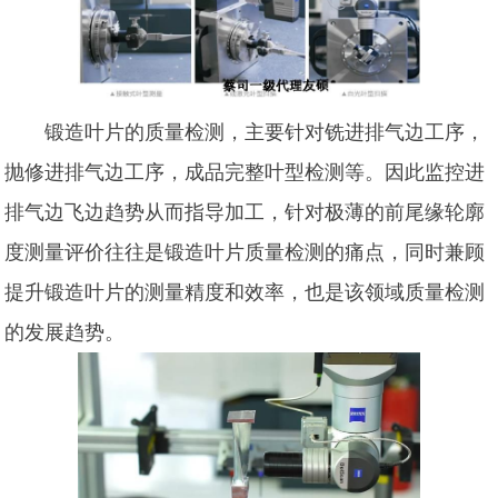
锻造叶片的质量检测，主要针对铣进排气边工序，
抛修进排气边工序，成品完整叶型检测等。因此监控进
排气边飞边趋势从而指导加工，针对极薄的前尾缘轮廓
度测量评价往往是锻造叶片质量检测的痛点，同时兼顾
提升锻造叶片的测量精度和效率，也是该领域质量检测
的发展趋势。