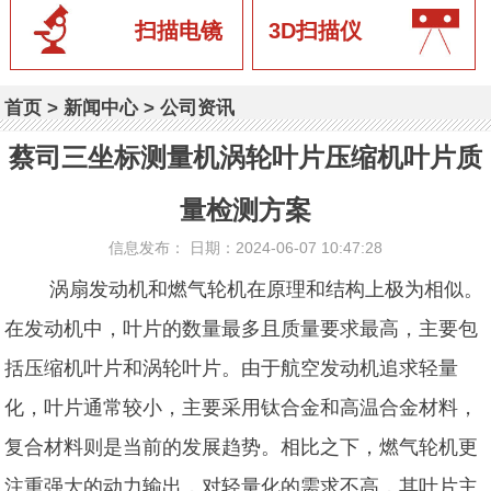
扫描电镜
3D扫描仪
首页
>
新闻中心
>
公司资讯
蔡司三坐标测量机涡轮叶片压缩机叶片质
量检测方案
信息发布： 日期：2024-06-07 10:47:28
涡扇发动机和燃气轮机在原理和结构上极为相似。
在发动机中，叶片的数量最多且质量要求最高，主要包
括压缩机叶片和涡轮叶片。由于航空发动机追求轻量
化，叶片通常较小，主要采用钛合金和高温合金材料，
复合材料则是当前的发展趋势。相比之下，燃气轮机更
注重强大的动力输出，对轻量化的需求不高，其叶片主