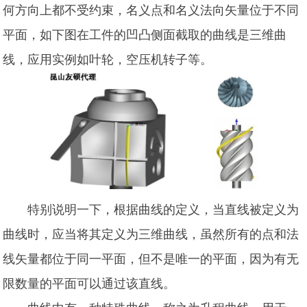
何方向上都不受约束，名义点和名义法向矢量位于不同
平面，如下图在工件的凹凸侧面截取的曲线是三维曲
线，应用实例如叶轮，空压机转子等。
特别说明一下，根据曲线的定义，当直线被定义为
曲线时，应当将其定义为三维曲线，虽然所有的点和法
线矢量都位于同一平面，但不是唯一的平面，因为有无
限数量的平面可以通过该直线。