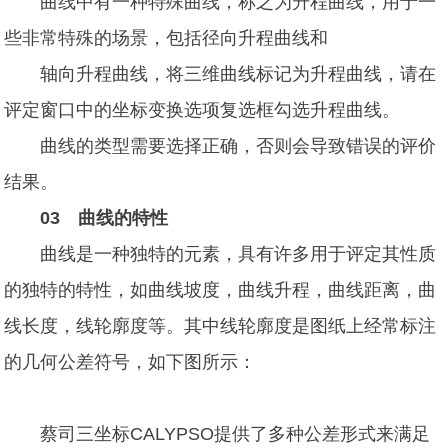
曲线中有一种特殊曲线，称之为升程曲线，用于一
些非常特殊的场景，包括径向升程曲线和
轴向升程曲线，将三维曲线标记为升程曲线，请在
评定窗口中的坐标变换选项复选框勾选升程曲线。
曲线的类型需要选择正确，否则会导致错误的评价
结果。
03 曲线的特性
曲线是一种独特的元素，具有许多用于评定其性质
的独特的特性，如曲线坡度，曲线升程，曲线距离，曲
线长度，线轮廓度等。其中线轮廓度是图纸上经常标注
的几何公差符号，如下图所示：
蔡司三坐标CALYPSO提供了多种公差形式来满足