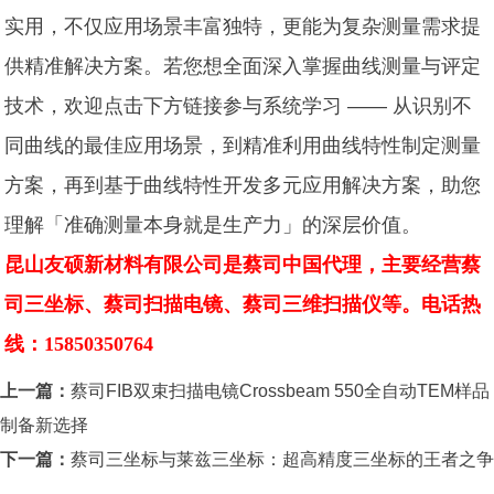
实用，不仅应用场景丰富独特，更能为复杂测量需求提
供精准解决方案。若您想全面深入掌握曲线测量与评定
技术，欢迎点击下方链接参与系统学习 —— 从识别不
同曲线的最佳应用场景，到精准利用曲线特性制定测量
方案，再到基于曲线特性开发多元应用解决方案，助您
理解「准确测量本身就是生产力」的深层价值。
昆山友硕新材料有限公司是蔡司中国代理，主要经营蔡
司三坐标、蔡司扫描电镜、蔡司三维扫描仪等。电话热
线：15850350764
上一篇：
蔡司FIB双束扫描电镜Crossbeam 550全自动TEM样品
制备新选择
下一篇：
蔡司三坐标与莱兹三坐标：超高精度三坐标的王者之争