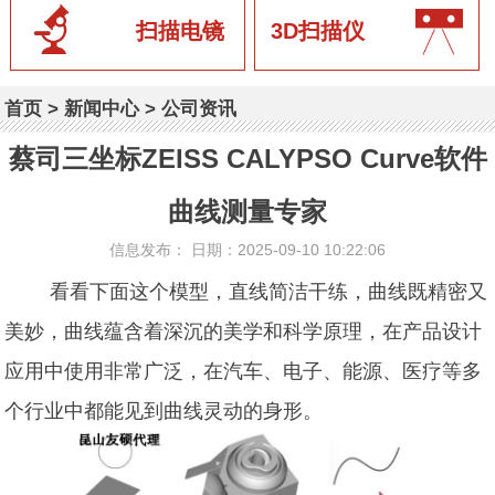
扫描电镜
3D扫描仪
首页
>
新闻中心
>
公司资讯
蔡司三坐标ZEISS CALYPSO Curve软件
曲线测量专家
信息发布： 日期：2025-09-10 10:22:06
看看下面这个模型，直线简洁干练，曲线既精密又
美妙，曲线蕴含着深沉的美学和科学原理，在产品设计
应用中使用非常广泛，在汽车、电子、能源、医疗等多
个行业中都能见到曲线灵动的身形。