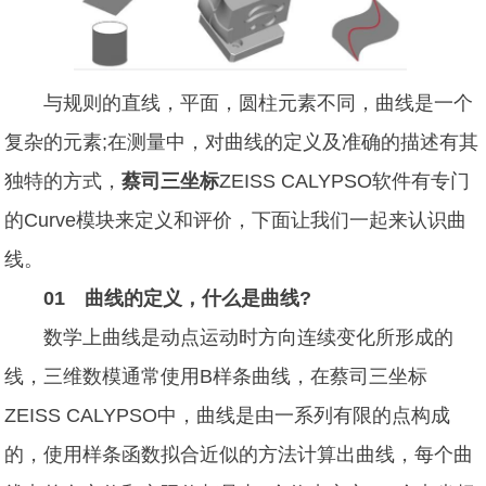
与规则的直线，平面，圆柱元素不同，曲线是一个
复杂的元素;在测量中，对曲线的定义及准确的描述有其
独特的方式，
蔡司三坐标
ZEISS CALYPSO软件有专门
的Curve模块来定义和评价，下面让我们一起来认识曲
线。
01 曲线的定义，什么是曲线?
数学上曲线是动点运动时方向连续变化所形成的
线，三维数模通常使用B样条曲线，在蔡司三坐标
ZEISS CALYPSO中，曲线是由一系列有限的点构成
的，使用样条函数拟合近似的方法计算出曲线，每个曲