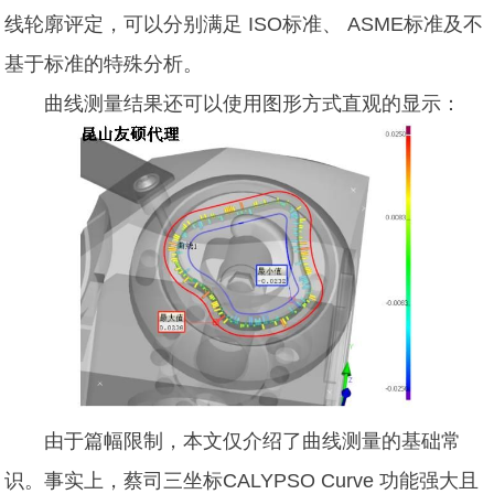
线轮廓评定，可以分别满足 ISO标准、 ASME标准及不
基于标准的特殊分析。
曲线测量结果还可以使用图形方式直观的显示：
由于篇幅限制，本文仅介绍了曲线测量的基础常
识。事实上，蔡司三坐标CALYPSO Curve 功能强大且