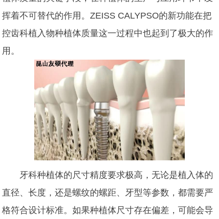
挥着不可替代的作用。ZEISS CALYPSO的新功能在把
控齿科植入物种植体质量这一过程中也起到了极大的作
用。
牙科种植体的尺寸精度要求极高，无论是植入体的
直径、长度，还是螺纹的螺距、牙型等参数，都需要严
格符合设计标准。如果种植体尺寸存在偏差，可能会导