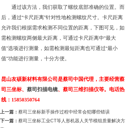
通过该方法，我们获取了螺纹底部准确的位置。而
后，通过“卡尺距离”针对性地检测螺纹尺寸。卡尺距离
允许我们根据需求检测不同位置的距离，下图可见，如
需检测螺纹两侧最大距离，可通过卡尺距离中“最大
值”选项进行测量，如需检测最短距离也可通过“最小
值”功能进行测量，十分方便。
昆山友硕新材料有限公司是蔡司中国代理，主要经营蔡
司三坐标、
蔡司扫描电镜
、蔡司三维扫描仪等。电话热
线：15850350764
上一篇：
蔡司三坐标新手操作过程中经常会犯哪些错误
下一篇：
蔡司三坐标工业CT等人形机器人关节模组质量解决方