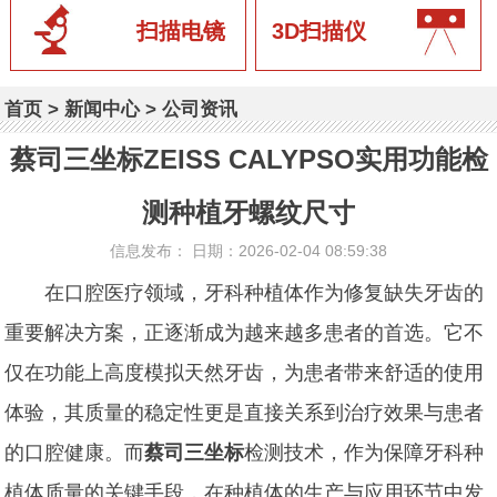
扫描电镜
3D扫描仪
首页
>
新闻中心
>
公司资讯
蔡司三坐标ZEISS CALYPSO实用功能检
测种植牙螺纹尺寸
信息发布： 日期：2026-02-04 08:59:38
在口腔医疗领域，牙科种植体作为修复缺失牙齿的
重要解决方案，正逐渐成为越来越多患者的首选。它不
仅在功能上高度模拟天然牙齿，为患者带来舒适的使用
体验，其质量的稳定性更是直接关系到治疗效果与患者
的口腔健康。而
蔡司三坐标
检测技术，作为保障牙科种
植体质量的关键手段，在种植体的生产与应用环节中发