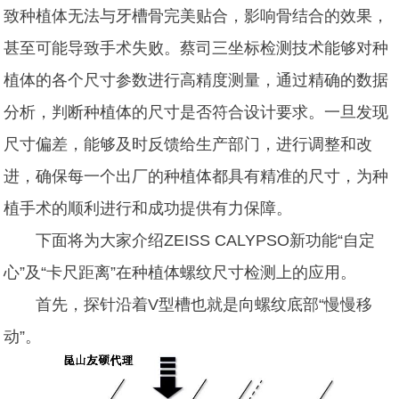
致种植体无法与牙槽骨完美贴合，影响骨结合的效果，
甚至可能导致手术失败。蔡司三坐标检测技术能够对种
植体的各个尺寸参数进行高精度测量，通过精确的数据
分析，判断种植体的尺寸是否符合设计要求。一旦发现
尺寸偏差，能够及时反馈给生产部门，进行调整和改
进，确保每一个出厂的种植体都具有精准的尺寸，为种
植手术的顺利进行和成功提供有力保障。
下面将为大家介绍ZEISS CALYPSO新功能“自定
心”及“卡尺距离”在种植体螺纹尺寸检测上的应用。
首先，探针沿着V型槽也就是向螺纹底部“慢慢移
动”。