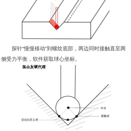
探针“慢慢移动”到螺纹底部，两边同时接触直至两
侧受力平衡，软件获取球心坐标。