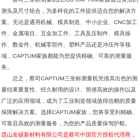
测头及尺寸组合，为多样化的工件提供适合您的解决方
案。无论是通用机械、模具制造、中小企业、CNC加工
件、金属项目、五金加工件、工具及压制件、模具操
作、数金件、机械零部件、塑料产品还是冲压件等领
域，CAPTUM家族都能为您提供精确、可靠的测量服
务。
总之，蔡司CAPTUM三坐标测量机凭借其出色的测
量结果重复性、经久耐用的设计、简便高效的操作以及
广泛的应用领域，成为了工业制造领域值得信赖的质量
保障解决方案。选择CAPTUM家族，您将享受到精确、
可靠且高效的测量服务，为您的产品质量保驾护航。
昆山友硕新材料有限公司是蔡司中国官方授权代理商，