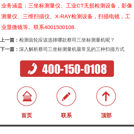
业务涵盖：三坐标测量仪、工业CT无损检测设备，影像
测量仪、三维扫描仪、X-RAY检测设备，扫描电镜，工
业显微镜等。联系4001500108.
上一篇：
检测齿轮应该选择哪款蔡司三坐标测量机呢？
下一篇：
深入解析蔡司三坐标测量机最常见的三种扫描方式
首页
联系
顶部