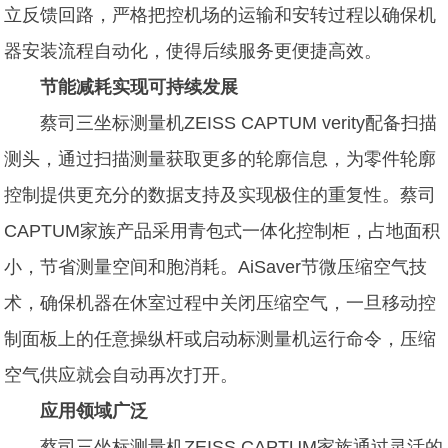
立反馈回路，严格把控机场的运输和安转过程以确保机
器安装流程自动化，使得后续服务更便捷高效。
节能减耗实现可持续发展
蔡司三坐标测量机ZEISS CAPTUM verity配备扫描
测头，通过扫描测量获取更多的轮廓信息，为零件轮廓
控制提供更充分的数据支持及实现极住的重复性。蔡司
CAPTUM家族产品采用青包式一体化控制柜，占地面积
小，节省测量空间和胞消耗。AiSaver节微压缩空气技
术，确保机器在休室过程中关闭压缩空气，一旦移动控
制面板上的任意操纵杆或启动标测量机运行命令，压缩
空气供应就会自动再次打开。
应用领域广泛
蔡司三坐标测量机ZEISS CAPTUM家族通过灵活的