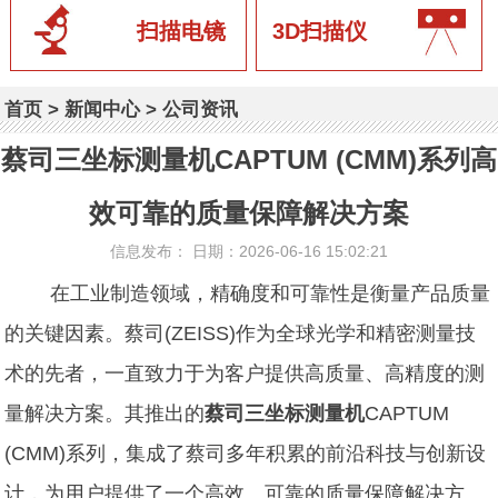
扫描电镜
3D扫描仪
首页
>
新闻中心
>
公司资讯
蔡司三坐标测量机CAPTUM (CMM)系列高
效可靠的质量保障解决方案
信息发布： 日期：2026-06-16 15:02:21
在工业制造领域，精确度和可靠性是衡量产品质量
的关键因素。蔡司(ZEISS)作为全球光学和精密测量技
术的先者，一直致力于为客户提供高质量、高精度的测
量解决方案。其推出的
蔡司三坐标测量机
CAPTUM
(CMM)系列，集成了蔡司多年积累的前沿科技与创新设
计，为用户提供了一个高效、可靠的质量保障解决方