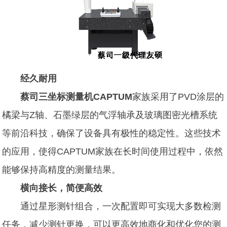
经久耐用
蔡司三坐标测量机CAPTUM
家族采用了PVD涂层的
橘梁与Z轴、石墨绿层的气浮轴承及玻璃图密光槽系统
等前沿科技，确保了设备具有极性的稳定性。这些技术
的应用，使得CAPTUM家族在长时间使用过程中，依然
能够保持高精度的测量结果。
横向接长，简便高效
通过星形测针组合，一次配置即可实现大多数检测
任务，减少测针更换，可以更高效地商化和优化您的测