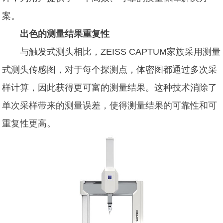
案。
出色的测量结果重复性
与触发式测头相比，ZEISS CAPTUM家族采用测量
式测头传感图，对于每个探测点，体密图都通过多次采
样计算，因此获得更可富的测量结果。这种技术消除了
单次采样带来的测量误差，使得测量结果的可靠性和可
重复性更高。