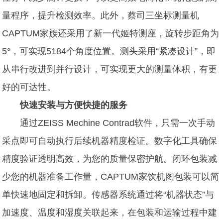
量程序，提升检测效率。此外，蔡司三坐标测量机
CAPTUM家族还采用了新一代姬特测座，旋转步距角为
5°，可实现5184个角度位置。测头采用“紧凑设计”，即
从串行改进到并行设计，可实现更大的测量体积，有更
好的可达性。
快速安装与方便快捷的服务
通过ZEISS Mechine Contrad软件，只需一次手动
采点即可自动执行后续机器精度检证。数字化工具确保
精度验证透明高效，为您的质量保密护航。闭环包装减
少您的机器准备工作量，CAPTUM家饮机图包装可以简
单快速地固定和拆卸。传感器系统通过将“机器状态”与
加速度、温度和湿度关联起来，在包装和运输过程中建