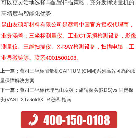
可以更灵活地选择与配置扫描策略，充分发挥测量机的
高精度与智能化优势。
昆山友硕新材料有限公司是蔡司中国官方授权代理商，
业务涵盖：三坐标测量仪、工业CT无损检测设备，影像
测量仪、三维扫描仪、X-RAY检测设备，扫描电镜，工
业显微镜等。联系4001500108.
上一篇：
蔡司三坐标测量机CAPTUM (CMM)系列高效可靠的质
量保障解决方案
下一篇：
蔡司三坐标代理昆山友硕：旋转探头(RDS)vs 固定探
头(VAST XT/Gold/XTR)选型指南