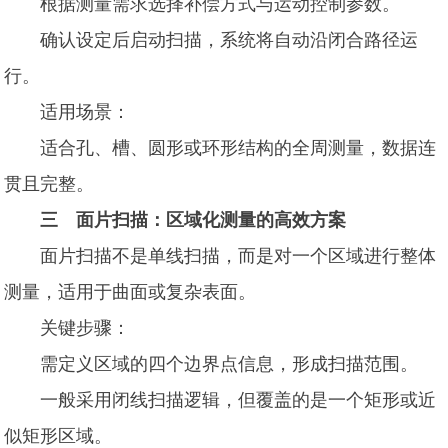
根据测量需求选择补偿方式与运动控制参数。
确认设定后启动扫描，系统将自动沿闭合路径运
行。
适用场景：
适合孔、槽、圆形或环形结构的全周测量，数据连
贯且完整。
三 面片扫描：区域化测量的高效方案
面片扫描不是单线扫描，而是对一个区域进行整体
测量，适用于曲面或复杂表面。
关键步骤：
需定义区域的四个边界点信息，形成扫描范围。
一般采用闭线扫描逻辑，但覆盖的是一个矩形或近
似矩形区域。