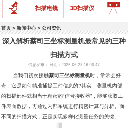
扫描电镜
3D扫描仪
首页
>
新闻中心
>
公司资讯
深入解析蔡司三坐标测量机最常见的三种
扫描方式
信息发布： 日期：2026-06-23 16:06:47
当我们初次接触
蔡司三坐标测量机
时，常常会好
奇：它是如何精准捕捉工件信息的?其实，测量机内部
的扫描部件就相当于精密的“信号接收器”，能够获取工
件表面数据，再通过内部系统进行精密计算与分析。而
不同的扫描方式，正是实现多样化测量任务的关键。