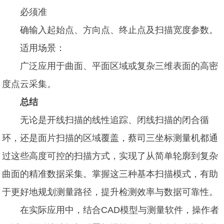
必须准
确输入起始点、方向点、终止点及扫描宽度参数。
适用场景：
广泛应用于曲面、平面区域或复杂三维表面的高密
度点云采集。
总结
无论是开线扫描的线性追踪、闭线扫描的闭合循
环，还是面片扫描的区域覆盖，蔡司三坐标测量机都通
过这些高度可控的扫描方式，实现了从简单轮廓到复杂
曲面的精准数据采集。掌握这三种基本扫描模式，有助
于更好地规划测量路径，提升检测效率与数据可靠性。
在实际应用中，结合CAD模型与测量软件，操作者