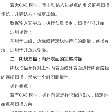
若无CAD模型，需手动输入边界点的名义值与扫描
步长，并确认方向设定正确。
数据输入完毕后，执行创建指令，扫描即可开始。
适用场景：
常用于曲线、边缘或特定线性特征的测量，路径灵
活，适用于开放式轮廓。
二 闭线扫描：内外表面的完整捕捉
闭线扫描允许对工件内表面或外表面进行闭合路径
的连续扫描，形成一个封闭测量环。
操作要点：
若有CAD模型，操作前需选择“闭线”模式，指定起
始点与扫描方向。