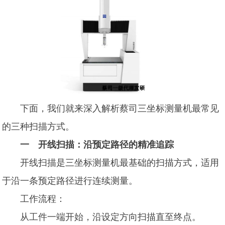
下面，我们就来深入解析蔡司三坐标测量机最常见
的三种扫描方式。
一 开线扫描：沿预定路径的精准追踪
开线扫描是三坐标测量机最基础的扫描方式，适用
于沿一条预定路径进行连续测量。
工作流程：
从工件一端开始，沿设定方向扫描直至终点。