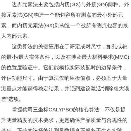
边界元素法主要包括内切(GX)与外接(GN)两种。外
接元素法(GN)构造一个能包容所有测点的最小外部元
素，而内切元素法(GX)则构造一个被所有测点包容的最
大内部元素。
这类算法的关键应用在于评定成对尺寸，如孔或轴
的最小/最大实体条件，以及在涉及最大材料要求(MMC)
的位置度验证中。它们能模拟实际装配时的边界条件，
评估功能尺寸。由于算法仅响应极值点，必须基于大量
测量点才能获得稳定结果，并强烈建议激活“消除粗大误
差”选项。
掌握蔡司三坐标CALYPSO的核心算法，不仅是提
升测量精度的技术要求，更是确保产品质量与合规性的
基础。正确的选择能让测量数据真正服务于生产实践，