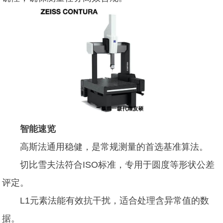
智能速览
高斯法通用稳健，是常规测量的首选基准算法。
切比雪夫法符合ISO标准，专用于圆度等形状公差
评定。
L1元素法能有效抗干扰，适合处理含异常值的数
据。