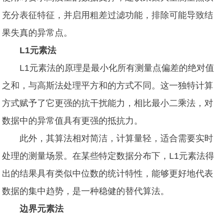
充分表征特征，并启用粗差过滤功能，排除可能导致结
果失真的异常点。
L1元素法
L1元素法的原理是最小化所有测量点偏差的绝对值
之和，与高斯法处理平方和的方式不同。这一独特计算
方式赋予了它更强的抗干扰能力，相比最小二乘法，对
数据中的异常值具有更强的抵抗力。
此外，其算法相对简洁，计算量轻，适合需要实时
处理的测量场景。在某些特定数据分布下，L1元素法得
出的结果具有类似中位数的统计特性，能够更好地代表
数据的集中趋势，是一种稳健的替代算法。
边界元素法