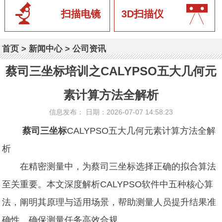
扫描电镜
3D扫描仪
首页
>
新闻中心
>
公司资讯
蔡司三坐标培训之CALYPSO五大几何元
素计算方法全解析
信息发布： 日期：2026-07-07 14:58:23
蔡司三坐标
CALYPSO五大几何元素计算方法全解
析
在精密测量中，为蔡司三坐标选择正确的拟合算法
至关重要。本文深度解析CALYPSO软件中五种核心算
法，阐明其原理与适用场景，帮助测量人员提升结果准
确性，确保测量任务高效合规。