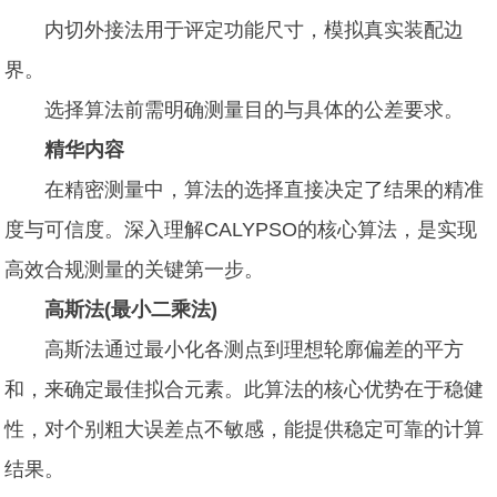
内切外接法用于评定功能尺寸，模拟真实装配边
界。
选择算法前需明确测量目的与具体的公差要求。
精华内容
在精密测量中，算法的选择直接决定了结果的精准
度与可信度。深入理解CALYPSO的核心算法，是实现
高效合规测量的关键第一步。
高斯法(最小二乘法)
高斯法通过最小化各测点到理想轮廓偏差的平方
和，来确定最佳拟合元素。此算法的核心优势在于稳健
性，对个别粗大误差点不敏感，能提供稳定可靠的计算
结果。