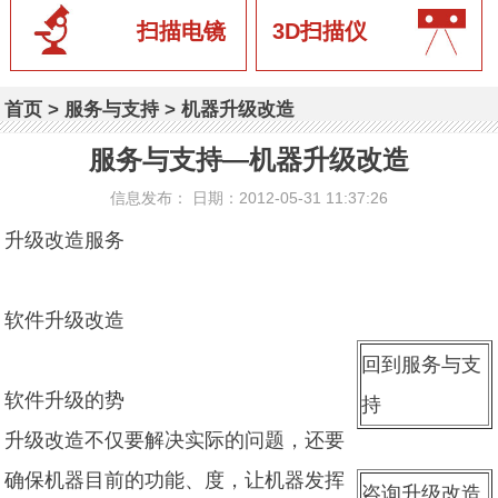
扫描电镜
3D扫描仪
首页
>
服务与支持
>
机器升级改造
服务与支持—机器升级改造
信息发布： 日期：2012-05-31 11:37:26
升级改造服务
软件升级改造
回到服务与支
软件升级的势
持
升级改造不仅要解决实际的问题，还要
确保机器目前的功能、度，让机器发挥
咨询升级改造