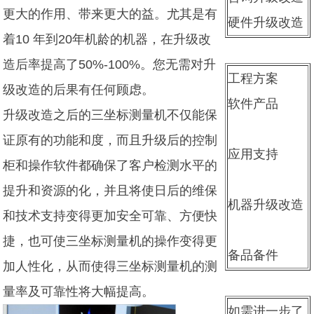
更大的作用、带来更大的益。尤其是有
硬件升级改造
着10 年到20年机龄的机器，在升级改
造后率提高了50%-100%。您无需对升
工程方案
级改造的后果有任何顾虑。
软件产品
升级改造之后的三坐标测量机不仅能保
证原有的功能和度，而且升级后的控制
应用支持
柜和操作软件都确保了客户检测水平的
提升和资源的化，并且将使日后的维保
机器升级改造
和技术支持变得更加安全可靠、方便快
捷，也可使三坐标测量机的操作变得更
备品备件
加人性化，从而使得三坐标测量机的测
量率及可靠性将大幅提高。
如需进一步了