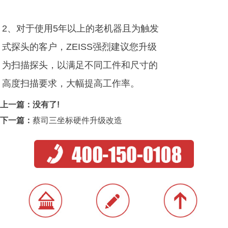
2、对于使用5年以上的老机器且为触发
式探头的客户，ZEISS强烈建议您升级
为扫描探头，以满足不同工件和尺寸的
高度扫描要求，大幅提高工作率。
上一篇：没有了!
下一篇：
蔡司三坐标硬件升级改造