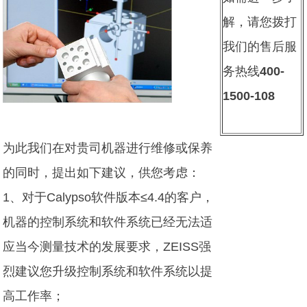
解，请您拨打
我们的售后服
务热线
400-
1500-108
为此我们在对贵司机器进行维修或保养
的同时，提出如下建议，供您考虑：
1、对于Calypso软件版本≤4.4的客户，
机器的控制系统和软件系统已经无法适
应当今测量技术的发展要求，ZEISS强
烈建议您升级控制系统和软件系统以提
高工作率；