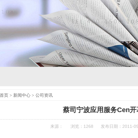
首页
>
新闻中心
>
公司资讯
蔡司宁波应用服务Cen开
来源：
浏览：
1268
发布日期：2011-09-1