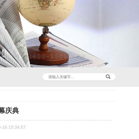
幕庆典
6 10:34:57