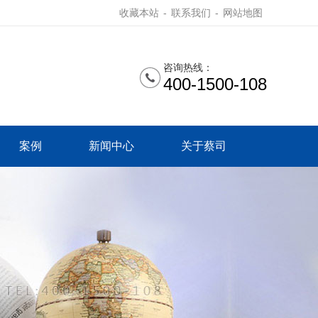
收藏本站
-
联系我们
-
网站地图
咨询热线：
400-1500-108
案例
新闻中心
关于蔡司