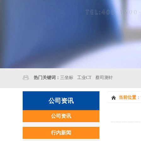
热门关键词：
三坐标
工业CT
蔡司测针
当前位置
：
公司资讯
公司资讯
行内新闻