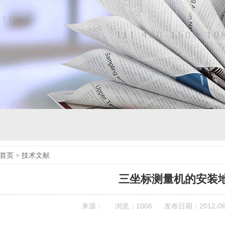
首页
>
技术文献
三坐标测量机的安装
来源：
浏览：
1006
发布日期：2012-06-2