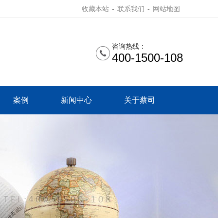
收藏本站
-
联系我们
-
网站地图
咨询热线：
400-1500-108
案例
新闻中心
关于蔡司