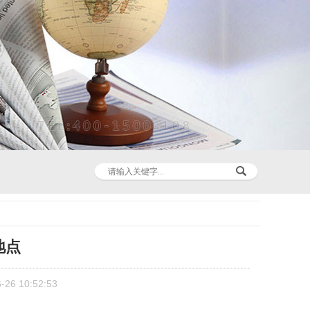
地点
6 10:52:53