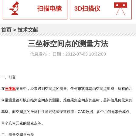
扫描电镜
3D扫描仪
首页
>
技术文献
三坐标空间点的测量方法
信息发布： 日期：2012-07-03 10:32:09
一、
引言
在
三坐标
测量中，经常遇到空间点的测量。任何形状都是由空间点组成，所有的几
何量测量都可以归结为空间点的测量。准确采集空间点的坐标，是评估几何元素的
基础。而空间点的坐标往往通过这些渠道获得：CAD数据、多个几何元素合成点、
单个几何元素的要素点等。
二、测量空间点分类