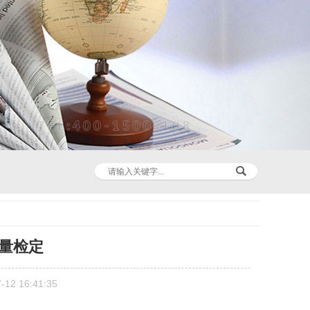
量检定
2 16:41:35