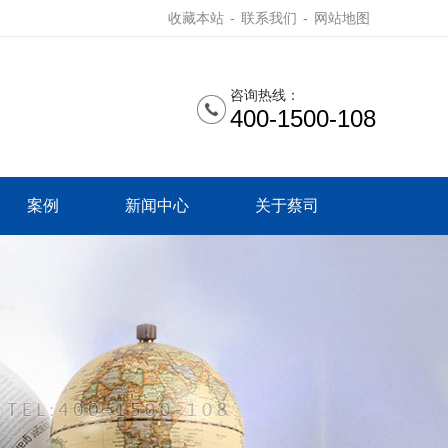
收藏本站
-
联系我们
-
网站地图
咨询热线：
400-1500-108
案例
新闻中心
关于蔡司