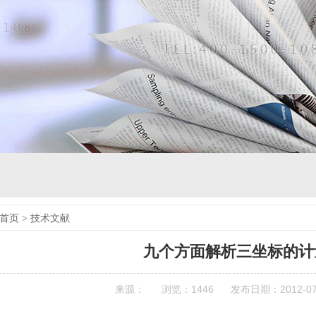
首页
>
技术文献
九个方面解析三坐标的计
来源：
浏览：
1446
发布日期：2012-07-1