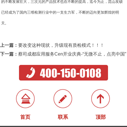
的不断发展壮大，三次元的产品技术也在不断的提高，迄今为止，昆山友硕
已经成为了国内三维检测行业中的一支生力军，不断的迈向更加辉煌的明
天。
上一篇：
要改变这种现状，升级现有质检模式！！！
下一篇：
蔡司成都应用服务Cen开业庆典-“无微不止，点亮中国”
首页
联系
顶部