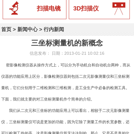
扫描电镜
3D扫描仪
首页
>
新闻中心
>
行内新闻
三坐标测量机的新概念
信息发布： 日期：2013-01-21 10:02:16
密影像检测仪器从操作方式上，可以分为手动机台和自动机台两种，而从
仪器的功能应用上区分，影像检测仪器则包括二次元影像测量仪和三坐标测
量机，它们分别用于二维检测和三维检测，是工业生产中必备的检测工具。
下面，我们就主要的对三坐标测量机作个简单的介绍。
我们从二次元和三坐标的功能应用上可以看出，相较于二次元影像测量
仪，三坐标测量仪可说是更加的功能，因为它除了测量工件的长宽参数，还
可以检测工件的高，这是影像测量仪所无法达到的。那么，它是不是真的比