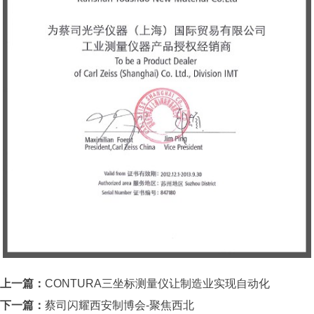
上一篇：
CONTURA三坐标测量仪让制造业实现自动化
下一篇：
蔡司闪耀西安制博会-聚焦西北