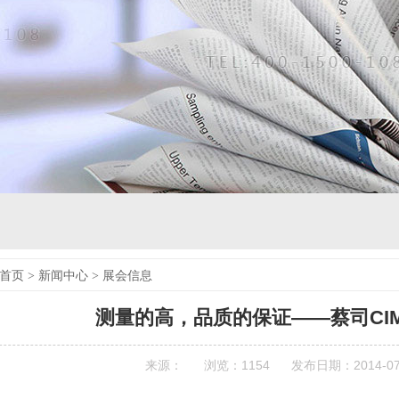
首页
>
新闻中心
>
展会信息
测量的高，品质的保证——蔡司CIM
来源：
浏览：
1154
发布日期：2014-07-1