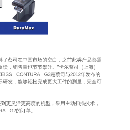
是填补了蔡司在中国市场的空白，之前此类产品都需
反馈，销售量也节节攀升。”卡尔蔡司（上海）
S CONTURA G3是蔡司与2012年发布的
际研发，能够轻松完成更大工件的测量，完全可
级到更灵活更高度的机型，采用主动扫描技术，
RA G2的订单。