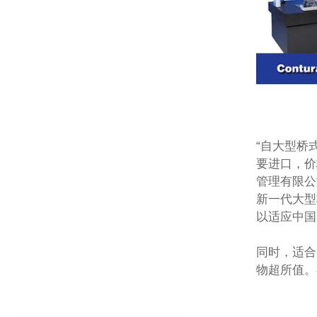
“自大型桥
要进口，价
管理有限公
新一代大型
以适应中国
同时，适合
物超所值。