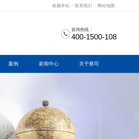
收藏本站
-
联系我们
-
网站地图
咨询热线：
400-1500-108
案例
新闻中心
关于蔡司