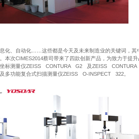
息化、自动化……这些都是今天及未来制造业的关键词，其
。本次CIMES2014蔡司带来了四款创新产品，为致力于
标测量仪ZEISS CONTURA G2 及ZEISS CONTU
x以及多功能复合式扫描测量仪ZEISS O-INSPECT 322。