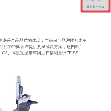
蔡司售后咨询
中密是产品品质的体现，而确保产品密性则离不
提升品质的中国客户提供测量解决方案，这四款产
RA G3、高度宽温带车间型扫描测量仪ZEISS