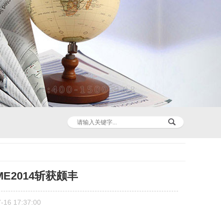
E2014斩获颇丰
6 17:37:00