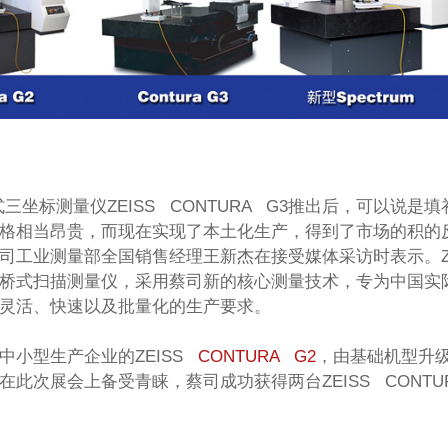
式三坐标测量仪ZEISS CONTURA G3推出后，可以说
格相当昂贵，而现在实现了本土化生产，得到了市场的积的
司工业测量部全国销售经理王新杰在接受媒体采访时表示。ZEIS
桥式扫描测量仪，采用蔡司新的核心测量技术，专为中国实
灵活、快速以及批量化的生产要求。
中小型生产企业的ZEISS
CONTURA G2
，由基础机型升
在此次展会上备受青睐，蔡司成功获得两台ZEISS CONTU