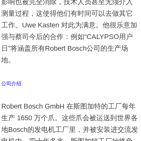
影响也被完全消除，技术人员甚至无须介入
测量过程，这使得他们有时间可以去做其它
工作。Uwe Kasten 对此为满意。他很乐意加
强与蔡司今后的合作：例如“
CALYPSO
用户
日”将涵盖所有Robert Bosch公司的生产场
地。
公司介绍
Robert Bosch GmbH 在斯图加特的工厂每年
生产 1650 万个爪。这些爪会被运送到世界各
地Bosch的发电机工厂里，并被安装进交流发