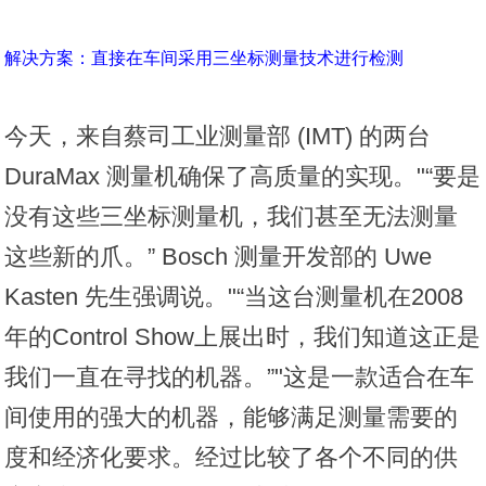
解决方案：直接在车间采用三坐标测量技术进行检测
今天，来自
蔡司工业测量部 (IMT)
的两台
DuraMax
测量机确保了高质量的实现。"“要是
没有这些三坐标测量机，我们甚至无法测量
这些新的爪。” Bosch 测量开发部的 Uwe
Kasten 先生强调说。"“当这台测量机在2008
年的Control Show上展出时，我们知道这正是
我们一直在寻找的机器。”"这是一款适合在车
间使用的强大的机器，能够满足测量需要的
度和经济化要求。经过比较了各个不同的供