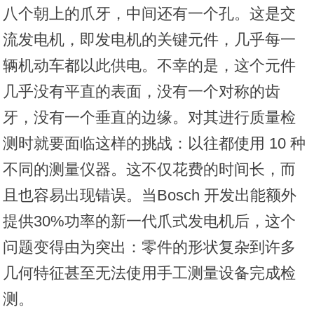
八个朝上的爪牙，中间还有一个孔。这是交
流发电机，即发电机的关键元件，几乎每一
辆机动车都以此供电。不幸的是，这个元件
几乎没有平直的表面，没有一个对称的齿
牙，没有一个垂直的边缘。对其进行质量检
测时就要面临这样的挑战：以往都使用 10 种
不同的测量仪器。这不仅花费的时间长，而
且也容易出现错误。当Bosch 开发出能额外
提供30%功率的新一代爪式发电机后，这个
问题变得由为突出：零件的形状复杂到许多
几何特征甚至无法使用手工测量设备完成检
测。