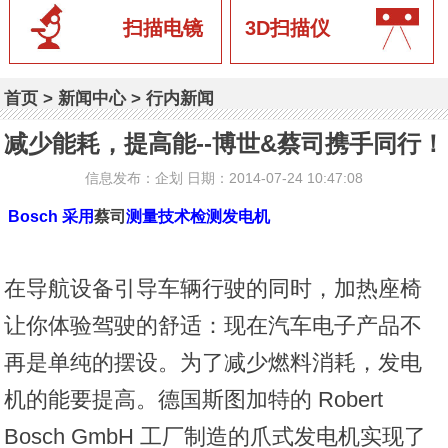
扫描电镜
3D扫描仪
首页
>
新闻中心
>
行内新闻
减少能耗，提高能--博世&蔡司携手同行！
信息发布：企划 日期：2014-07-24 10:47:08
Bosch 采用
蔡司
测量技术检测发电机
在导航设备引导车辆行驶的同时，加热座椅
让你体验驾驶的舒适：现在汽车电子产品不
再是单纯的摆设。为了减少燃料消耗，发电
机的能要提高。德国斯图加特的 Robert
Bosch GmbH 工厂制造的爪式发电机实现了