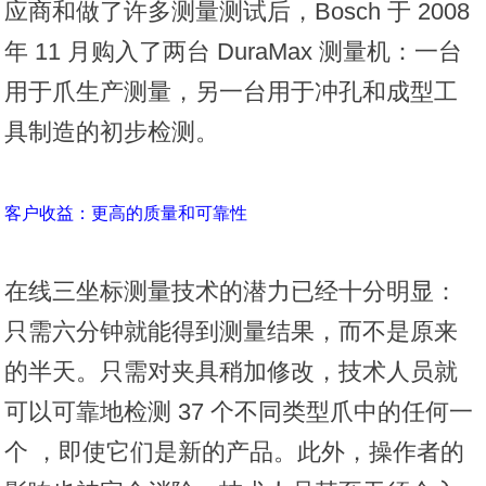
应商和做了许多测量测试后，Bosch 于 2008
年 11 月购入了两台 DuraMax 测量机：一台
用于爪生产测量，另一台用于冲孔和成型工
具制造的初步检测。
客户收益：更高的质量和可靠性
在线三坐标测量技术的潜力已经十分明显：
只需六分钟就能得到测量结果，而不是原来
的半天。只需对夹具稍加修改，技术人员就
可以可靠地检测 37 个不同类型爪中的任何一
个 ，即使它们是新的产品。此外，操作者的