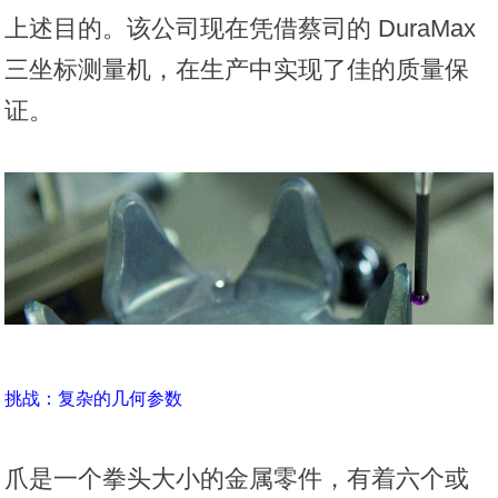
上述目的。该公司现在凭借蔡司的 DuraMax
三坐标测量机，在生产中实现了佳的质量保
证。
挑战：复杂的几何参数
爪是一个拳头大小的金属零件，有着六个或