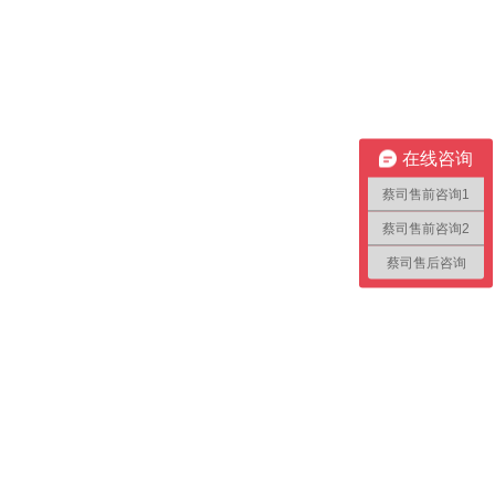
在线咨询
蔡司售前咨询1
蔡司售前咨询2
蔡司售后咨询