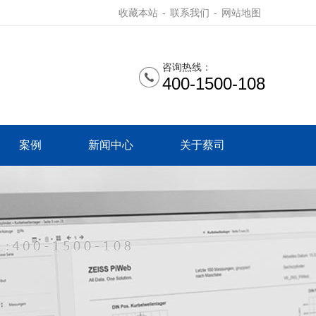
收藏本站
-
联系我们
-
网站地图
咨询热线：
400-1500-108
案例
新闻中心
关于蔡司