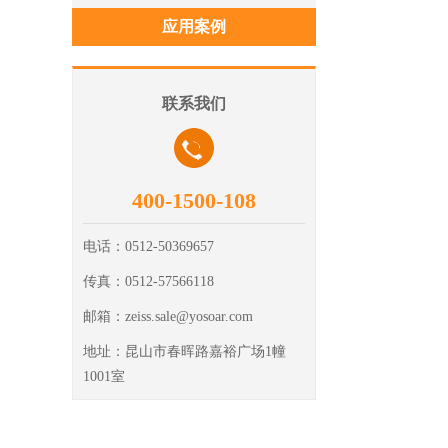
应用案例
联系我们
400-1500-108
电话：
0512-50369657
传真：
0512-57566118
邮箱：
zeiss.sale@yosoar.com
地址：
昆山市春晖路嘉裕广场1幢
1001室