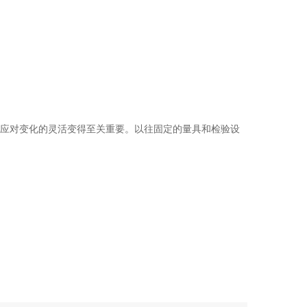
力和应对变化的灵活变得至关重要。以往固定的量具和检验设