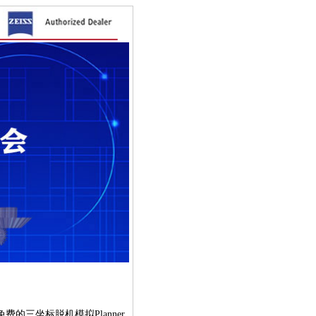
次免费的三坐标脱机模拟Planner