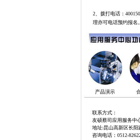
2、拨打电话：40015001
理亦可电话预约报名
产品演示
联系方式：
友硕蔡司应用服务中
地址:昆山高新区长阳路7
咨询电话：0512-8262