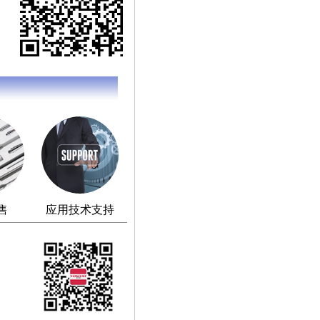
售
应用技术支持