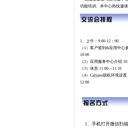
功能培训。本中心热忱邀请
1、上午：9:00-12：00
（1）客户签到&应用中心参观
10:00
（2）应用服务中心介绍 10:0
（3）休息 11:00—11:10
（4）Calypso脱机环境设置 1
12:00
1、手机打开微信扫