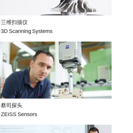
>
三维扫描仪
>
3D Scanning Systems
>
蔡司探头
>
ZEISS Sensors