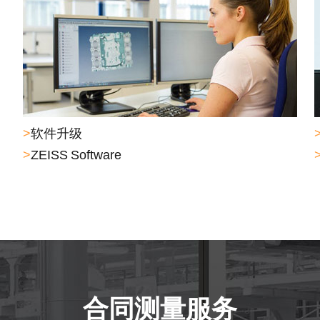
>
软件升级
>
ZEISS Software
合同测量服务