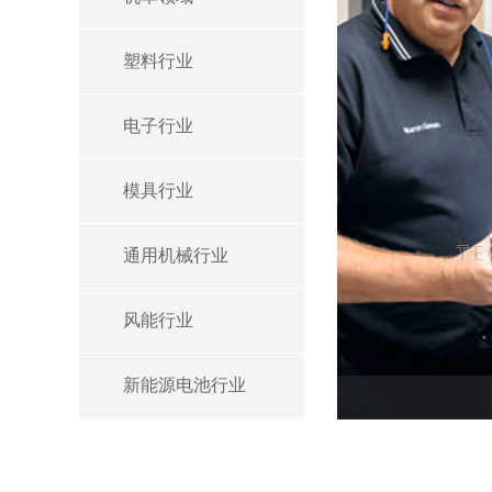
塑料行业
电子行业
模具行业
通用机械行业
风能行业
新能源电池行业
更多应用案例