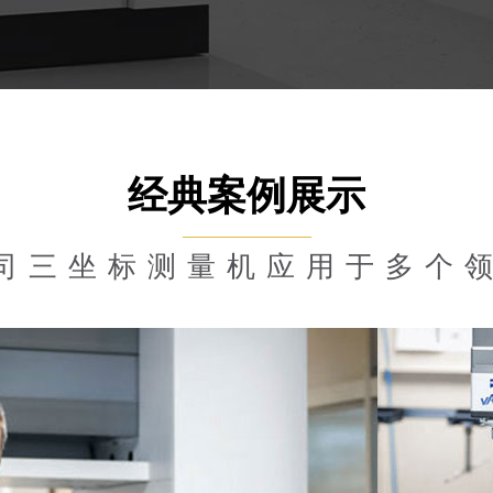
经典案例展示
司三坐标测量机应用于多个