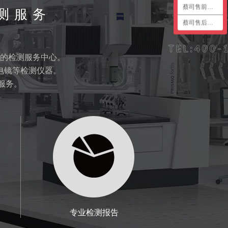
蔡司售前咨询2
测服务
蔡司售后咨询
的检测服务中心。
电镜等检测仪器。
服务。
专业检测报告