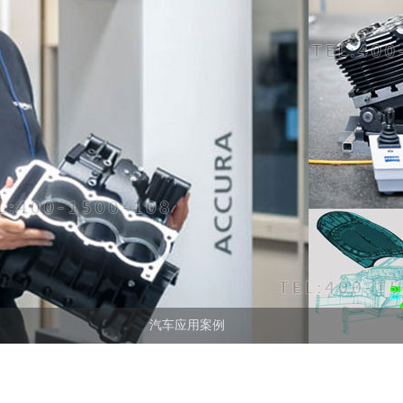
汽车应用案例