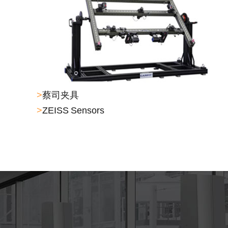
>
蔡司夹具
>
ZEISS Sensors