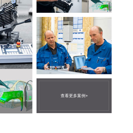
查看更多案例+