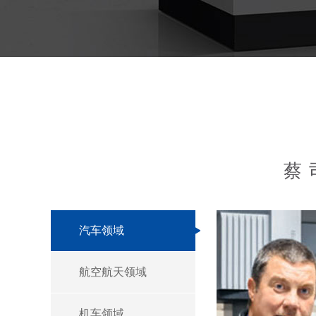
蔡
汽车领域
航空航天领域
机车领域