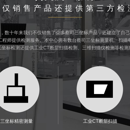
不仅销售产品还提供第三方检
，数十年来我们不仅销售了众多蔡司三坐标产品，还建立了自己
工程师提供检测服务。本中心拥有数台蔡司三坐标测量机、扫描
三坐标检测还提供工业CT断层扫描检测、三维扫描仪检测等检测
三坐标精密测量
工业CT断层扫描