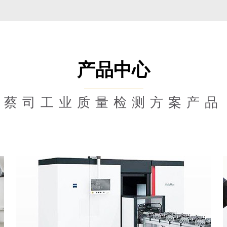
产品中心
蔡司工业质量检测方案产品