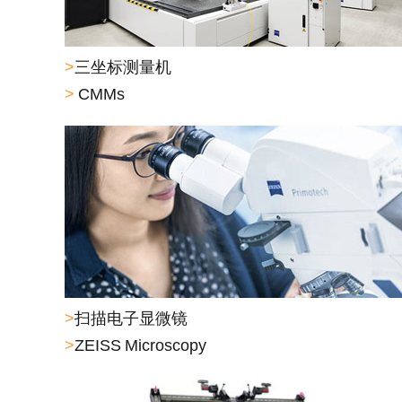
>
三坐标测量机
>
CMMs
>
扫描电子显微镜
>
ZEISS Microscopy