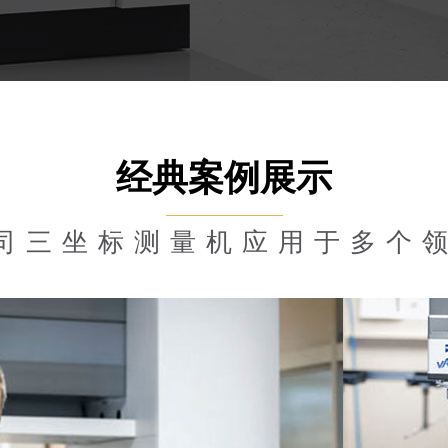
经典案例展示
司三坐标测量机应用于多个