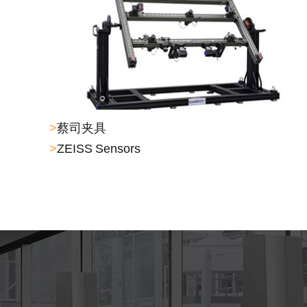
>
蔡司夹具
>
ZEISS Sensors