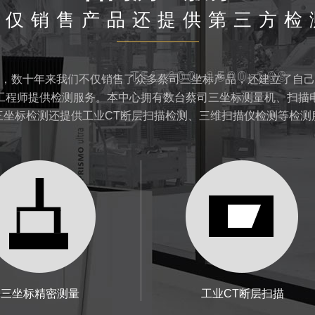
不仅销售产品还提供第三方检
，数十年来我们不仅销售了众多蔡司三坐标产品，还建立了自己
工程师提供检测服务。本中心拥有数台蔡司三坐标测量机、扫描
三坐标检测还提供工业CT断层扫描检测、三维扫描仪检测等检测
三坐标精密测量
工业CT断层扫描