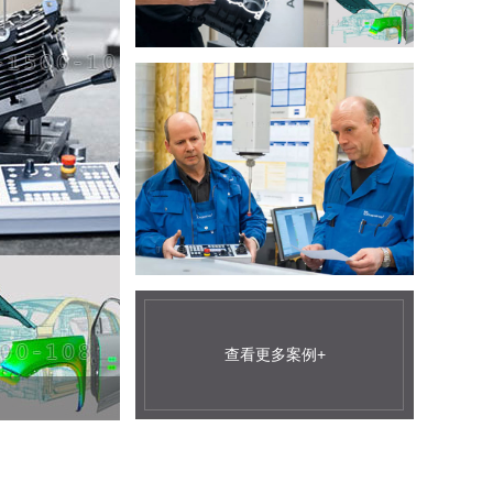
查看更多案例+