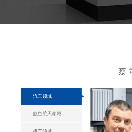
蔡
汽车领域
航空航天领域
机车领域