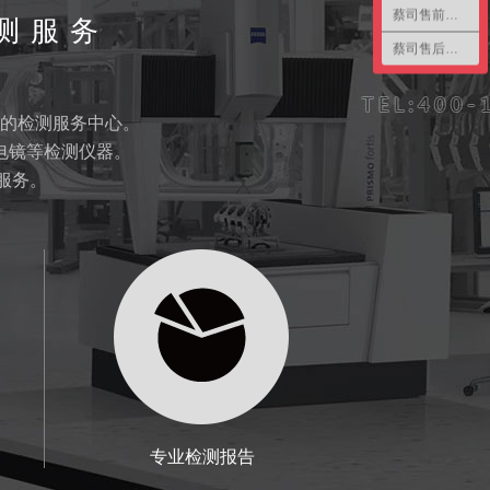
蔡司售前咨询2
测服务
蔡司售后咨询
的检测服务中心。
电镜等检测仪器。
服务。
专业检测报告