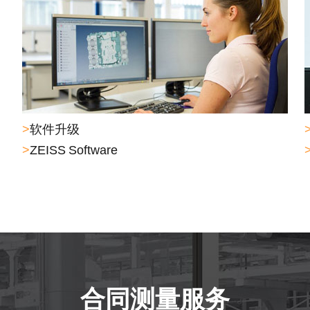
>
软件升级
>
ZEISS Software
合同测量服务