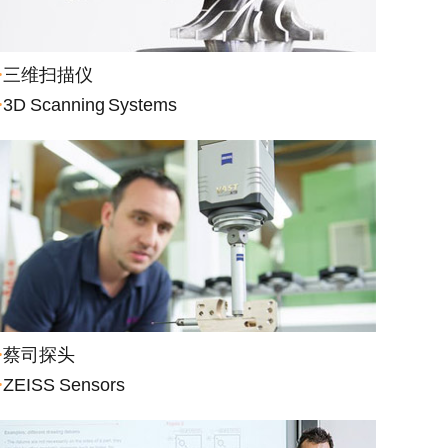
>
三维扫描仪
>
3D Scanning Systems
>
蔡司探头
>
ZEISS Sensors