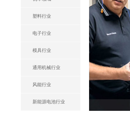
塑料行业
电子行业
模具行业
通用机械行业
风能行业
新能源电池行业
更多应用案例