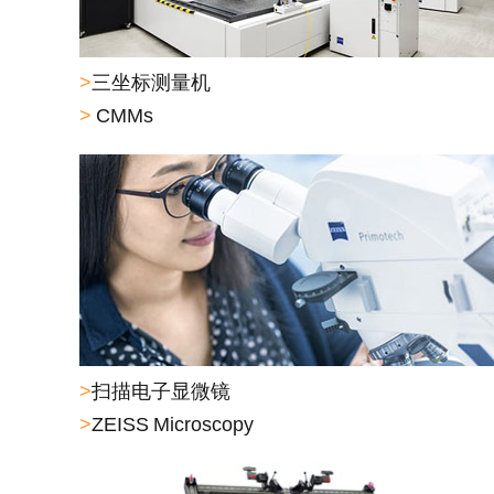
>
三坐标测量机
>
CMMs
>
扫描电子显微镜
>
ZEISS Microscopy