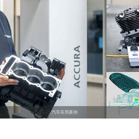
汽车应用案例