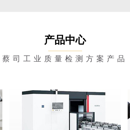
产品中心
蔡司工业质量检测方案产品