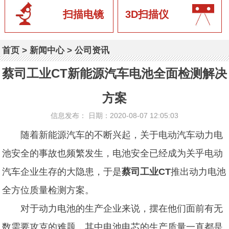
扫描电镜
3D扫描仪
首页
>
新闻中心
>
公司资讯
蔡司工业CT新能源汽车电池全面检测解决
方案
信息发布： 日期：2020-08-07 12:05:03
随着新能源汽车的不断兴起，关于电动汽车动力电
池安全的事故也频繁发生，电池安全已经成为关乎电动
汽车企业生存的大隐患，于是
蔡司工业CT
推出动力电池
全方位质量检测方案。
对于动力电池的生产企业来说，摆在他们面前有无
数需要攻克的难题，其中电池电芯的生产质量一直都是