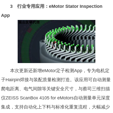
3 行业专用应用：eMotor Stator Inspection
App
本次更新还新增eMotor定子检测App，专为电机定
子Hairpin焊接与装配质量检测打造。该应用可自动测量
爬电距离、电气间隙等关键安全尺寸，与蔡司三维扫描
仪ZEISS ScanBox 4105 for eMotors自动测量单元深度
集成，支持自动化上下料与标准化重复流程，大幅减少