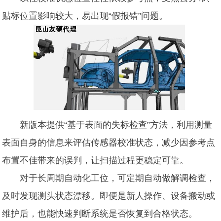
贴标位置影响较大，易出现“假报错”问题。
新版本提供“基于表面的失标检查”方法，利用测量
表面自身的信息来评估传感器校准状态，减少因参考点
布置不佳带来的误判，让扫描过程更稳定可靠。
对于长周期自动化工位，可定期自动做解调检查，
及时发现测头状态漂移。即便是新人操作、设备搬动或
维护后，也能快速判断系统是否恢复到合格状态。