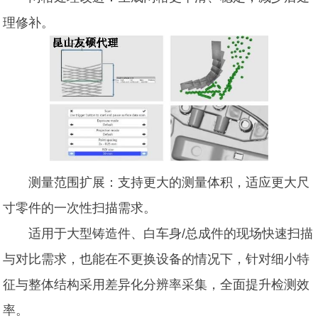
理修补。
测量范围扩展：支持更大的测量体积，适应更大尺
寸零件的一次性扫描需求。
适用于大型铸造件、白车身/总成件的现场快速扫描
与对比需求，也能在不更换设备的情况下，针对细小特
征与整体结构采用差异化分辨率采集，全面提升检测效
率。