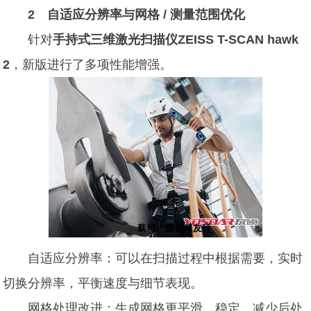
2 自适应分辨率与网格 / 测量范围优化
针对
手持式三维激光扫描仪ZEISS T-SCAN hawk
2
，新版进行了多项性能增强。
自适应分辨率：可以在扫描过程中根据需要，实时
切换分辨率，平衡速度与细节表现。
网格处理改进：生成网格更平滑、稳定，减少后处