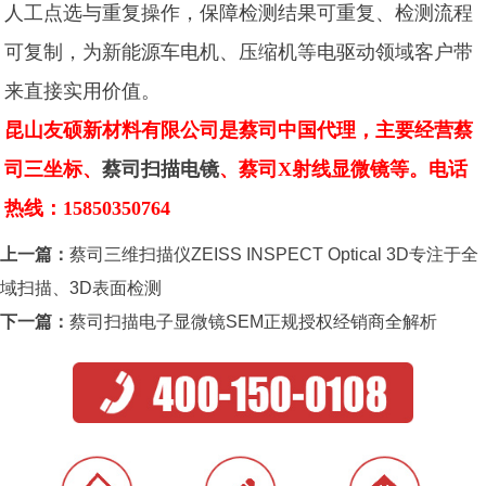
人工点选与重复操作，保障检测结果可重复、检测流程
可复制，为新能源车电机、压缩机等电驱动领域客户带
来直接实用价值。
昆山友硕新材料有限公司是蔡司中国代理，主要经营蔡
司三坐标、
蔡司扫描电镜
、蔡司X射线显微镜等。电话
热线：15850350764
上一篇：
蔡司三维扫描仪ZEISS INSPECT Optical 3D专注于全
域扫描、3D表面检测
下一篇：
蔡司扫描电子显微镜SEM正规授权经销商全解析