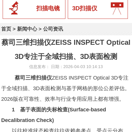
扫描电镜
3D扫描仪
首页
>
新闻中心
>
公司资讯
蔡司三维扫描仪ZEISS INSPECT Optical
3D专注于全域扫描、3D表面检测
信息发布： 日期：2026-04-03 10:14:13
蔡司三维扫描仪
ZEISS INSPECT Optical 3D专注
于全域扫描、3D表面检测与基于网格的形位公差评估。
2026版在可靠性、效率与行业专用应用上都有增强。
1 基于表面的失标检查(Surface-based
Decalibration Check)
以往校准状态检查往往依赖参考点，受点云分布、