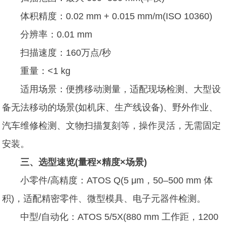
体积精度：0.02 mm + 0.015 mm/m(ISO 10360)
分辨率：0.01 mm
扫描速度：160万点/秒
重量：<1 kg
适用场景：便携移动测量，适配现场检测、大型设
备无法移动的场景(如机床、生产线设备)、野外作业、
汽车维修检测、文物扫描复刻等，操作灵活，无需固定
安装。
三、选型速览(量程×精度×场景)
小零件/高精度：ATOS Q(5 μm，50–500 mm 体
积)，适配精密零件、微型模具、电子元器件检测。
中型/自动化：ATOS 5/5X(880 mm 工作距，1200