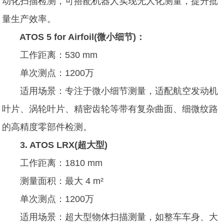
动化扫描检测，可搭配机器人实现无人化测量，提升批
量生产效率。
ATOS 5 for Airfoil(微小细节)：
工作距离：530 mm
单次测点：1200万
适用场景：专注于微小细节测量，适配航空发动机
叶片、涡轮叶片、精密齿轮等带有复杂曲面、细微纹路
的高精度零部件检测。
3. ATOS LRX(超大型)
工作距离：1810 mm
测量面积：最大 4 m²
单次测点：1200万
适用场景：超大型物体扫描测量，如整车车身、大