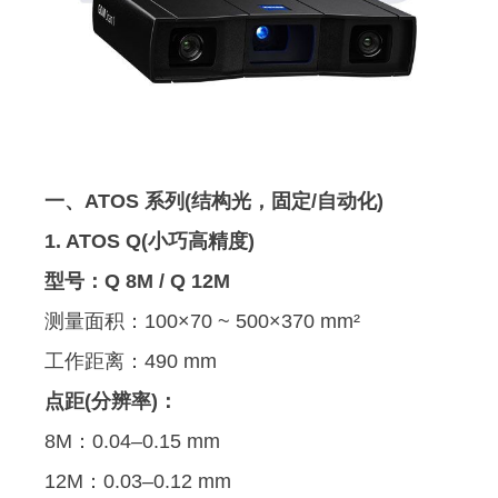
一、ATOS 系列(结构光，固定/自动化)
1. ATOS Q(小巧高精度)
型号：Q 8M / Q 12M
测量面积：100×70 ~ 500×370 mm²
工作距离：490 mm
点距(分辨率)：
8M：0.04–0.15 mm
12M：0.03–0.12 mm