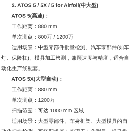
2. ATOS 5 / 5X / 5 for Airfoil(中大型)
ATOS 5(高速)：
工作距离：880 mm
单次测点：800万 / 1200万
适用场景：中型零部件批量检测、汽车零部件(如车
灯、保险杠)、模具加工检测，兼顾速度与精度，适合自
动化生产线配套。
ATOS 5X(大型自动)：
工作距离：880 mm
单次测点：1200万
扫描范围：可达 1000 mm 区域
适用场景：大型零部件、车身框架、大型模具的自