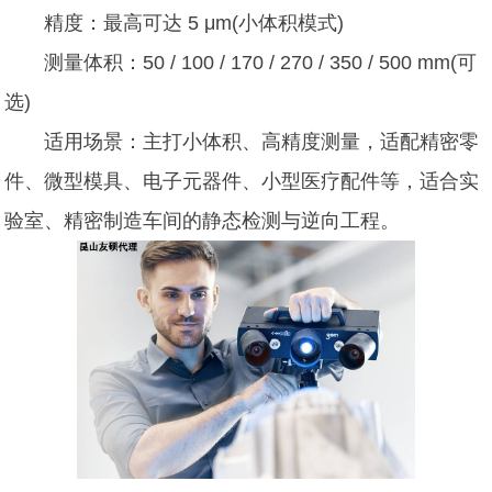
精度：最高可达 5 μm(小体积模式)
测量体积：50 / 100 / 170 / 270 / 350 / 500 mm(可
选)
适用场景：主打小体积、高精度测量，适配精密零
件、微型模具、电子元器件、小型医疗配件等，适合实
验室、精密制造车间的静态检测与逆向工程。