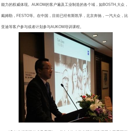
能力的权威体现。AUKOM的客户遍及工业制造的各个域，如BOSTH,大众，
戴姆勒，FESTO等。在中国，目前已经有斯凯孚，北京奔驰，一汽大众，比
亚迪等客户参与或者计划参与AUKOM培训课程。