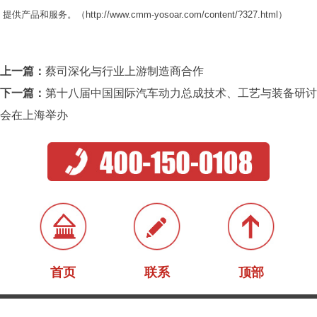
提供产品和服务。（
http://www.cmm-yosoar.com/content/?327.html
）
上一篇：
蔡司深化与行业上游制造商合作
下一篇：
第十八届中国国际汽车动力总成技术、工艺与装备研讨
会在上海举办
首页
联系
顶部