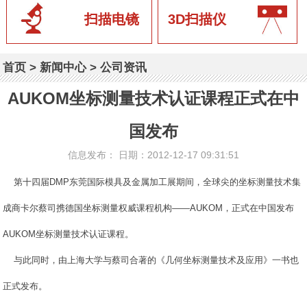
扫描电镜
3D扫描仪
首页
>
新闻中心
>
公司资讯
AUKOM坐标测量技术认证课程正式在中
国发布
信息发布： 日期：2012-12-17 09:31:51
第十四届DMP东莞国际模具及金属加工展期间，全球尖的坐标测量技术集
成商卡尔蔡司携德国坐标测量权威课程机构——AUKOM，正式在中国发布
AUKOM坐标测量技术认证课程。
与此同时，由上海大学与蔡司合著的《几何坐标测量技术及应用》一书也
正式发布。