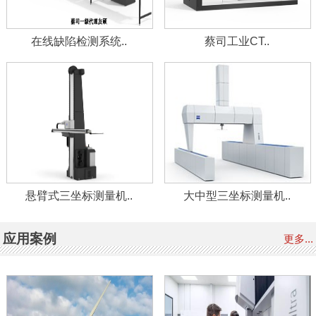
在线缺陷检测系统..
蔡司工业CT..
悬臂式三坐标测量机..
大中型三坐标测量机..
应用案例
更多...