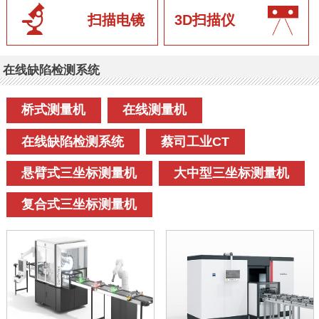
扫描电镜
3D扫描仪
在线缺陷检测系统
桥式测量机
在线测量机
在线缺陷检测系统
蔡司工业CT
悬臂式三坐标测量机
大中型三坐标测量机
复合式三坐标测量机