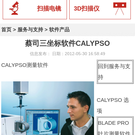
扫描电镜
3D扫描仪
首页
>
服务与支持
>
软件产品
蔡司三坐标软件CALYPSO
信息发布： 日期：2012-05-30 16:58:49
CALYPSO测量软件
回到服务与支
持
CALYPSO 选
项
BLADE PRO
叶片测量软件