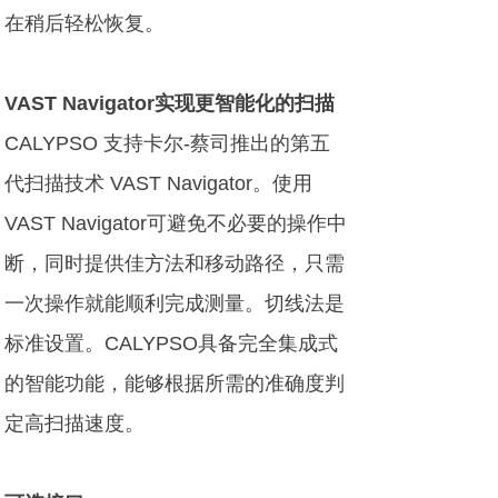
在稍后轻松恢复。
VAST Navigator实现更智能化的扫描
CALYPSO 支持卡尔-蔡司推出的第五
代扫描技术 VAST Navigator。使用
VAST Navigator可避免不必要的操作中
断，同时提供佳方法和移动路径，只需
一次操作就能顺利完成测量。切线法是
标准设置。CALYPSO具备完全集成式
的智能功能，能够根据所需的准确度判
定高扫描速度。