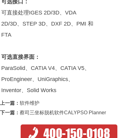
可选接口：
可直接处理IGES 2D/3D、VDA
2D/3D、STEP 3D、DXF 2D、PMI 和
FTA
可选直接界面：
ParaSolid、CATIA V4、CATIA V5、
ProEngineer、UniGraphics、
Inventor、Solid Works
上一篇：
软件维护
下一篇：
蔡司三坐标脱机软件CALYPSO Planner