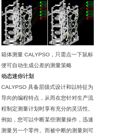
箱体测量 CALYPSO，只需点一下鼠标
便可自动生成公差的测量策略
动态迷你计划
CALYPSO 具备层级式设计和以特征为
导向的编程特点，从而在您针对生产流
程制定测量计划时享有充分的灵活性。
例如，您可以中断某些测量操作，迅速
测量另一个零件。而被中断的测量则可