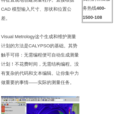
务热线
400-
CAD 模型输入尺寸、形状和位置公
1500-108
差。
Visual Metrology这个生成和维护测量
计划的方法是CALYPSO的基础。其势
触手可得：无需编程便可自动生成测量
计划！不花费时间，无需结构编程。没
有复杂的代码和文本编辑。让你集中力
做重要的事情——实际的测量任务。