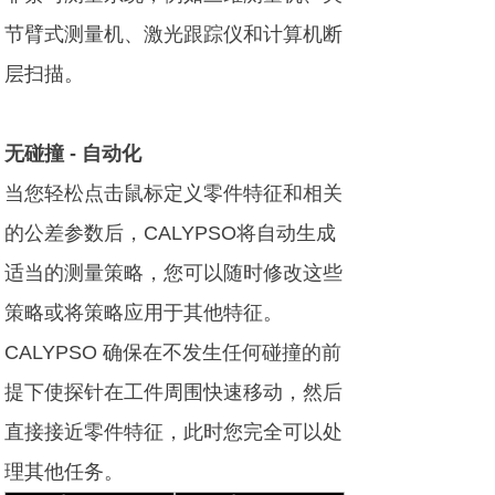
节臂式测量机、激光跟踪仪和计算机断
层扫描。
无碰撞 - 自动化
当您轻松点击鼠标定义零件特征和相关
的公差参数后，CALYPSO将自动生成
适当的测量策略，您可以随时修改这些
策略或将策略应用于其他特征。
CALYPSO 确保在不发生任何碰撞的前
提下使探针在工件周围快速移动，然后
直接接近零件特征，此时您完全可以处
理其他任务。